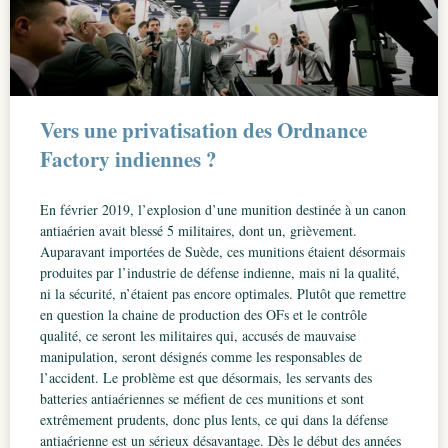
Vers une privatisation des Ordnance
Factory indiennes ?
En février 2019, l’explosion d’une munition destinée à un canon
antiaérien avait blessé 5 militaires, dont un, grièvement.
Auparavant importées de Suède, ces munitions étaient désormais
produites par l’industrie de défense indienne, mais ni la qualité,
ni la sécurité, n’étaient pas encore optimales. Plutôt que remettre
en question la chaine de production des OFs et le contrôle
qualité, ce seront les militaires qui, accusés de mauvaise
manipulation, seront désignés comme les responsables de
l’accident. Le problème est que désormais, les servants des
batteries antiaériennes se méfient de ces munitions et sont
extrêmement prudents, donc plus lents, ce qui dans la défense
antiaérienne est un sérieux désavantage. Dès le début des années