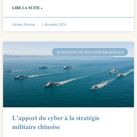
LIRE LA SUITE »
Jérôme Hervieu
1 décembre 2020
QUESTIONS DE SÉCURITÉ RÉGIONALE
L’apport du cyber à la stratégie
militaire chinoise