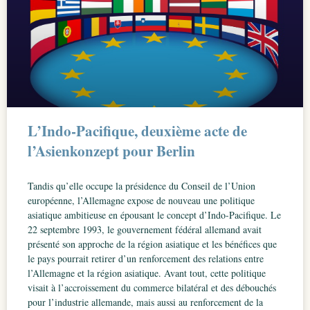
L’Indo-Pacifique, deuxième acte de
l’Asienkonzept pour Berlin
Tandis qu’elle occupe la présidence du Conseil de l’Union
européenne, l’Allemagne expose de nouveau une politique
asiatique ambitieuse en épousant le concept d’Indo-Pacifique. Le
22 septembre 1993, le gouvernement fédéral allemand avait
présenté son approche de la région asiatique et les bénéfices que
le pays pourrait retirer d’un renforcement des relations entre
l’Allemagne et la région asiatique. Avant tout, cette politique
visait à l’accroissement du commerce bilatéral et des débouchés
pour l’industrie allemande, mais aussi au renforcement de la