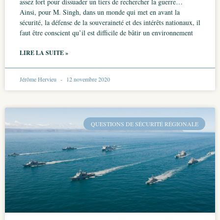
assez fort pour dissuader un tiers de rechercher la guerre…
Ainsi, pour M. Singh, dans un monde qui met en avant la
sécurité, la défense de la souveraineté et des intérêts nationaux, il
faut être conscient qu’il est difficile de bâtir un environnement
LIRE LA SUITE »
Jérôme Hervieu
12 novembre 2020
QUESTIONS DE SÉCURITÉ RÉGIONALE