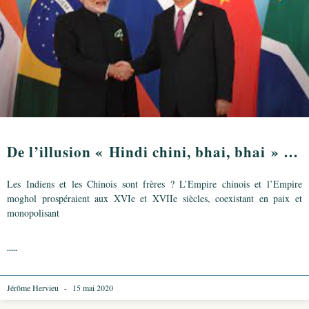
De l’illusion « Hindi chini, bhai, bhai » …
Les Indiens et les Chinois sont frères ? L’Empire chinois et l’Empire
moghol prospéraient aux XVIe et XVIIe siècles, coexistant en paix et
monopolisant
.....
Jérôme Hervieu
15 mai 2020