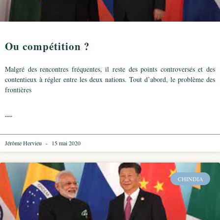
Ou compétition ?
Malgré des rencontres fréquentes, il reste des points controversés et des
contentieux à régler entre les deux nations. Tout d’abord, le problème des
frontières
.....
Jérôme Hervieu
15 mai 2020
CHINDIA