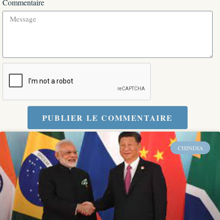
Commentaire
PUBLIER LE COMMENTAIRE
CHINDIA