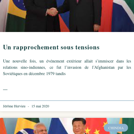
Un rapprochement sous tensions
Une nouvelle fois, un événement extérieur allait s’immiscer dans les
relations sino-indiennes, ce fut l’invasion de l’Afghanistan par les
Soviétiques en décembre 1979 tandis
.....
Jérôme Hervieu
15 mai 2020
CHINDIA