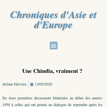
Chroniques d'Asie et
d'Europe
Une Chindia, vraiment ?
Jérôme Hervieu
15/05/2020
De leurs premières discussions bilatérales au début des années
1950 à celles qui ont permis au dialogue de reprendre après les