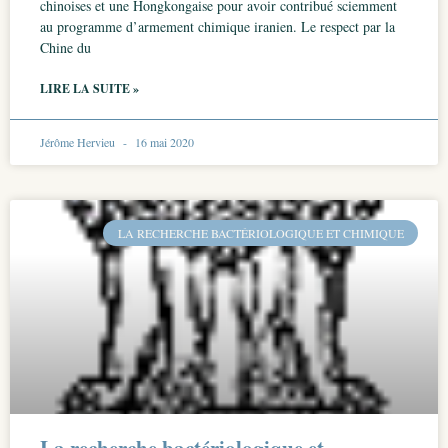
chinoises et une Hongkongaise pour avoir contribué sciemment
au programme d’armement chimique iranien. Le respect par la
Chine du
LIRE LA SUITE »
Jérôme Hervieu
16 mai 2020
LA RECHERCHE BACTÉRIOLOGIQUE ET CHIMIQUE