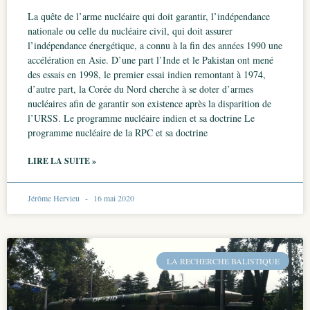
La quête de l’arme nucléaire qui doit garantir, l’indépendance
nationale ou celle du nucléaire civil, qui doit assurer
l’indépendance énergétique, a connu à la fin des années 1990 une
accélération en Asie. D’une part l’Inde et le Pakistan ont mené
des essais en 1998, le premier essai indien remontant à 1974,
d’autre part, la Corée du Nord cherche à se doter d’armes
nucléaires afin de garantir son existence après la disparition de
l’URSS. Le programme nucléaire indien et sa doctrine Le
programme nucléaire de la RPC et sa doctrine
LIRE LA SUITE »
Jérôme Hervieu
16 mai 2020
LA RECHERCHE BALISTIQUE