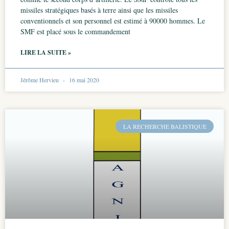
missiles stratégiques basés à terre ainsi que les missiles
conventionnels et son personnel est estimé à 90000 hommes. Le
SMF est placé sous le commandement
LIRE LA SUITE »
Jérôme Hervieu
16 mai 2020
LA RECHERCHE BALISTIQUE