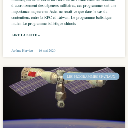
d’accroissement des dépenses militaires, ces programmes ont une
importance majeure en Asie, ne serait-ce que dans le cas du
contentieux entre la RPC et Taiwan. Le programme balistique
indien Le programme balistique chinois
LIRE LA SUITE »
Jérôme Hervieu
16 mai 2020
LES PROGRAMMES SPATIAUX