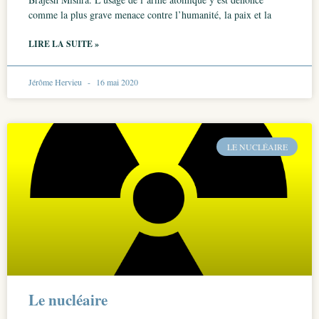
comme la plus grave menace contre l’humanité, la paix et la
LIRE LA SUITE »
Jérôme Hervieu
16 mai 2020
LE NUCLÉAIRE
Le nucléaire