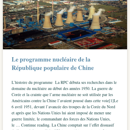
Le programme nucléaire de la
République populaire de Chine
L’histoire du programme La RPC débuta ses recherches dans le
domaine du nucléaire au début des années 1950. La guerre de
Corée et la crainte que l’arme nucléaire ne soit utilisée par les
Américains contre la Chine l’avaient poussé dans cette voie[1]Le
6 avril 1951, devant l’avancée des troupes de la Corée du Nord
et après que les Nations Unies lui aient imposé de mener une
guerre limitée, le commandant des forces des Nations Unies,
le … Continue reading. La Chine comptait sur l’effet dissuasif