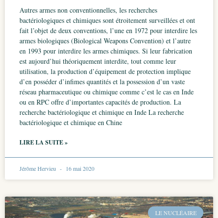
Autres armes non conventionnelles, les recherches
bactériologiques et chimiques sont étroitement surveillées et ont
fait l’objet de deux conventions, l’une en 1972 pour interdire les
armes biologiques (Biological Weapons Convention) et l’autre
en 1993 pour interdire les armes chimiques. Si leur fabrication
est aujourd’hui théoriquement interdite, tout comme leur
utilisation, la production d’équipement de protection implique
d’en posséder d’infimes quantités et la possession d’un vaste
réseau pharmaceutique ou chimique comme c’est le cas en Inde
ou en RPC offre d’importantes capacités de production. La
recherche bactériologique et chimique en Inde La recherche
bactériologique et chimique en Chine
LIRE LA SUITE »
Jérôme Hervieu
16 mai 2020
LE NUCLÉAIRE