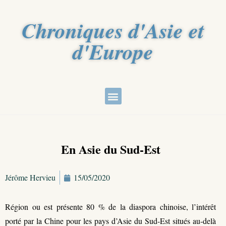
Chroniques d'Asie et
d'Europe
En Asie du Sud-Est
Jérôme Hervieu
15/05/2020
Région ou est présente 80 % de la diaspora chinoise, l’intérêt
porté par la Chine pour les pays d’Asie du Sud-Est situés au-delà