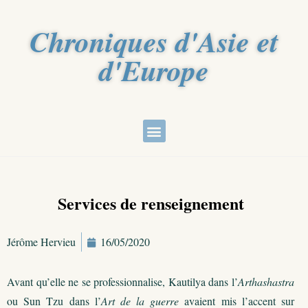
Chroniques d'Asie et
d'Europe
Services de renseignement
Jérôme Hervieu
16/05/2020
Avant qu’elle ne se professionnalise, Kautilya dans l’
Arthashastra
ou Sun Tzu dans l’
Art de la guerre
avaient mis l’accent sur