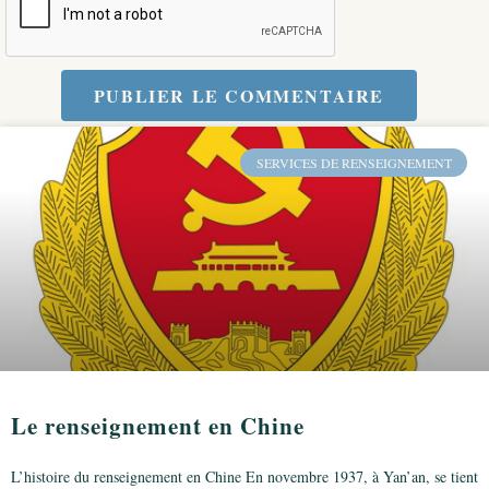
PUBLIER LE COMMENTAIRE
SERVICES DE RENSEIGNEMENT
Le renseignement en Chine
L’histoire du renseignement en Chine En novembre 1937, à Yan’an, se tient