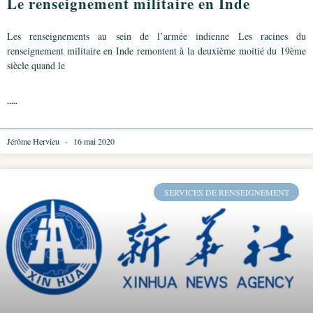
Le renseignement militaire en Inde
Les renseignements au sein de l’armée indienne Les racines du
renseignement militaire en Inde remontent à la deuxième moitié du 19ème
siècle quand le
.....
Jérôme Hervieu
16 mai 2020
SERVICES DE RENSEIGNEMENT