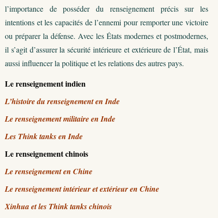
l’importance de posséder du renseignement précis sur les
intentions et les capacités de l’ennemi pour remporter une victoire
ou préparer la défense. Avec les États modernes et postmodernes,
il s’agit d’assurer la sécurité intérieure et extérieure de l’État, mais
aussi influencer la politique et les relations des autres pays.
Le renseignement indien
L’histoire du renseignement en Inde
Le renseignement militaire en Inde
Les Think tanks en Inde
Le renseignement chinois
Le renseignement en Chine
Le renseignement intérieur et extérieur en Chine
Xinhua et les Think tanks chinois