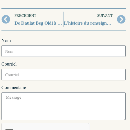
PRÉCÉDENT
SUIVANT
De Daulat Beg Oldi à Galwan
L’histoire du renseignement en Inde
Nom
Courriel
Commentaire