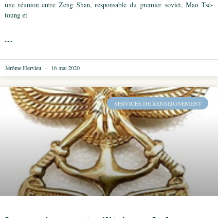
une réunion entre Zeng Shan, responsable du premier soviet, Mao Tsé-
toung et
.....
Jérôme Hervieu
16 mai 2020
SERVICES DE RENSEIGNEMENT