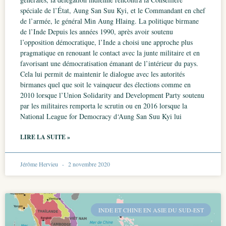
spéciale de l’État, Aung San Suu Kyi, et le Commandant en chef
de l’armée, le général Min Aung Hlaing. La politique birmane
de l’Inde Depuis les années 1990, après avoir soutenu
l’opposition démocratique, l’Inde a choisi une approche plus
pragmatique en renouant le contact avec la junte militaire et en
favorisant une démocratisation émanant de l’intérieur du pays.
Cela lui permit de maintenir le dialogue avec les autorités
birmanes quel que soit le vainqueur des élections comme en
2010 lorsque l’Union Solidarity and Development Party soutenu
par les militaires remporta le scrutin ou en 2016 lorsque la
National League for Democracy d‘Aung San Suu Kyi lui
LIRE LA SUITE »
Jérôme Hervieu
2 novembre 2020
INDE ET CHINE EN ASIE DU SUD-EST