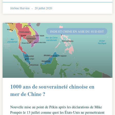
Jérôme Hervieu
20 juillet 2020
INDE ET CHINE EN ASIE DU SUD-EST
1000 ans de souveraineté chinoise en
mer de Chine ?
Nouvelle mise au point de Pékin après les déclarations de Mike
Pompéo le 13 juillet comme quoi les États-Unis ne permettraient