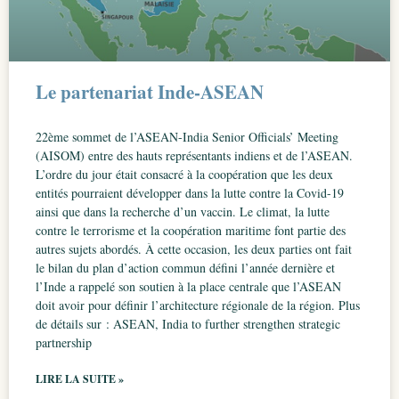
Le partenariat Inde-ASEAN
22ème sommet de l’ASEAN-India Senior Officials’ Meeting
(AISOM) entre des hauts représentants indiens et de l’ASEAN.
L’ordre du jour était consacré à la coopération que les deux
entités pourraient développer dans la lutte contre la Covid-19
ainsi que dans la recherche d’un vaccin. Le climat, la lutte
contre le terrorisme et la coopération maritime font partie des
autres sujets abordés. À cette occasion, les deux parties ont fait
le bilan du plan d’action commun défini l’année dernière et
l’Inde a rappelé son soutien à la place centrale que l’ASEAN
doit avoir pour définir l’architecture régionale de la région. Plus
de détails sur : ASEAN, India to further strengthen strategic
partnership
LIRE LA SUITE »