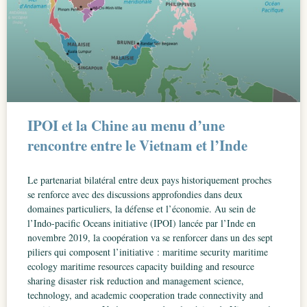
IPOI et la Chine au menu d’une
rencontre entre le Vietnam et l’Inde
Le partenariat bilatéral entre deux pays historiquement proches
se renforce avec des discussions approfondies dans deux
domaines particuliers, la défense et l’économie. Au sein de
l’Indo-pacific Oceans initiative (IPOI) lancée par l’Inde en
novembre 2019, la coopération va se renforcer dans un des sept
piliers qui composent l’initiative : maritime security maritime
ecology maritime resources capacity building and resource
sharing disaster risk reduction and management science,
technology, and academic cooperation trade connectivity and