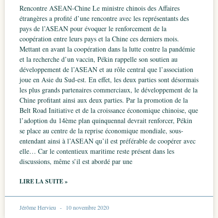
Rencontre ASEAN-Chine Le ministre chinois des Affaires
étrangères a profité d’une rencontre avec les représentants des
pays de l’ASEAN pour évoquer le renforcement de la
coopération entre leurs pays et la Chine ces derniers mois.
Mettant en avant la coopération dans la lutte contre la pandémie
et la recherche d’un vaccin, Pékin rappelle son soutien au
développement de l’ASEAN et au rôle central que l’association
joue en Asie du Sud-est. En effet, les deux parties sont désormais
les plus grands partenaires commerciaux, le développement de la
Chine profitant ainsi aux deux parties. Par la promotion de la
Belt Road Initiative et de la croissance économique chinoise, que
l’adoption du 14ème plan quinquennal devrait renforcer, Pékin
se place au centre de la reprise économique mondiale, sous-
entendant ainsi à l’ASEAN qu’il est préférable de coopérer avec
elle… Car le contentieux maritime reste présent dans les
discussions, même s’il est abordé par une
LIRE LA SUITE »
Jérôme Hervieu
10 novembre 2020