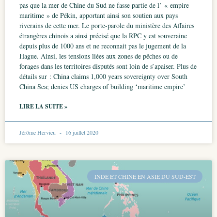
pas que la mer de Chine du Sud ne fasse partie de l’ « empire
maritime » de Pékin, apportant ainsi son soutien aux pays
riverains de cette mer. Le porte-parole du ministère des Affaires
étrangères chinois a ainsi précisé que la RPC y est souveraine
depuis plus de 1000 ans et ne reconnait pas le jugement de la
Hague. Ainsi, les tensions liées aux zones de pêches ou de
forages dans les territoires disputés sont loin de s’apaiser. Plus de
détails sur : China claims 1,000 years sovereignty over South
China Sea; denies US charges of building ‘maritime empire’
LIRE LA SUITE »
Jérôme Hervieu
16 juillet 2020
INDE ET CHINE EN ASIE DU SUD-EST