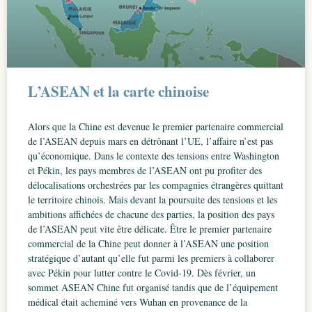
L’ASEAN et la carte chinoise
Alors que la Chine est devenue le premier partenaire commercial
de l’ASEAN depuis mars en détrônant l’UE, l’affaire n’est pas
qu’économique. Dans le contexte des tensions entre Washington
et Pékin, les pays membres de l’ASEAN ont pu profiter des
délocalisations orchestrées par les compagnies étrangères quittant
le territoire chinois. Mais devant la poursuite des tensions et les
ambitions affichées de chacune des parties, la position des pays
de l’ASEAN peut vite être délicate. Être le premier partenaire
commercial de la Chine peut donner à l’ASEAN une position
stratégique d’autant qu’elle fut parmi les premiers à collaborer
avec Pékin pour lutter contre le Covid-19. Dès février, un
sommet ASEAN Chine fut organisé tandis que de l’équipement
médical était acheminé vers Wuhan en provenance de la