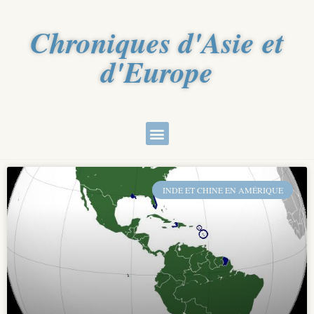
Chroniques d'Asie et
d'Europe
INDE ET CHINE EN AMÉRIQUE