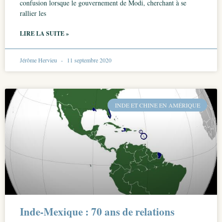
confusion lorsque le gouvernement de Modi, cherchant à se
rallier les
LIRE LA SUITE »
Jérôme Hervieu
11 septembre 2020
INDE ET CHINE EN AMÉRIQUE
Inde-Mexique : 70 ans de relations