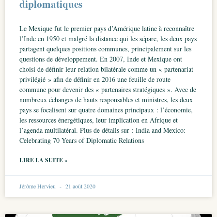
diplomatiques
Le Mexique fut le premier pays d’Amérique latine à reconnaître
l’Inde en 1950 et malgré la distance qui les sépare, les deux pays
partagent quelques positions communes, principalement sur les
questions de développement. En 2007, Inde et Mexique ont
choisi de définir leur relation bilatérale comme un « partenariat
privilégié » afin de définir en 2016 une feuille de route
commune pour devenir des « partenaires stratégiques ». Avec de
nombreux échanges de hauts responsables et ministres, les deux
pays se focalisent sur quatre domaines principaux : l’économie,
les ressources énergétiques, leur implication en Afrique et
l’agenda multilatéral. Plus de détails sur : India and Mexico:
Celebrating 70 Years of Diplomatic Relations
LIRE LA SUITE »
Jérôme Hervieu
21 août 2020