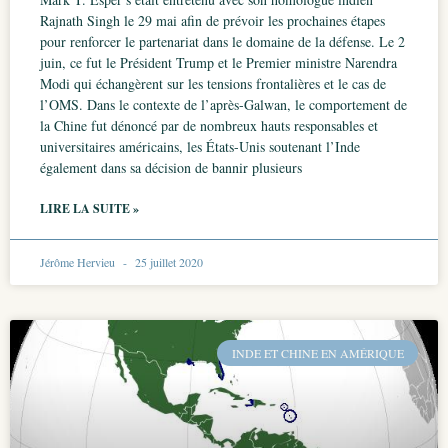
Rajnath Singh le 29 mai afin de prévoir les prochaines étapes
pour renforcer le partenariat dans le domaine de la défense. Le 2
juin, ce fut le Président Trump et le Premier ministre Narendra
Modi qui échangèrent sur les tensions frontalières et le cas de
l’OMS. Dans le contexte de l’après-Galwan, le comportement de
la Chine fut dénoncé par de nombreux hauts responsables et
universitaires américains, les États-Unis soutenant l’Inde
également dans sa décision de bannir plusieurs
LIRE LA SUITE »
Jérôme Hervieu
25 juillet 2020
INDE ET CHINE EN AMÉRIQUE