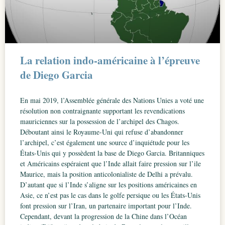
La relation indo-américaine à l’épreuve
de Diego Garcia
En mai 2019, l’Assemblée générale des Nations Unies a voté une
résolution non contraignante supportant les revendications
mauriciennes sur la possession de l’archipel des Chagos.
Déboutant ainsi le Royaume-Uni qui refuse d’abandonner
l’archipel, c’est également une source d’inquiétude pour les
États-Unis qui y possèdent la base de Diego Garcia. Britanniques
et Américains espéraient que l’Inde allait faire pression sur l’ile
Maurice, mais la position anticolonialiste de Delhi a prévalu.
D’autant que si l’Inde s’aligne sur les positions américaines en
Asie, ce n’est pas le cas dans le golfe persique ou les États-Unis
font pression sur l’Iran, un partenaire important pour l’Inde.
Cependant, devant la progression de la Chine dans l’Océan