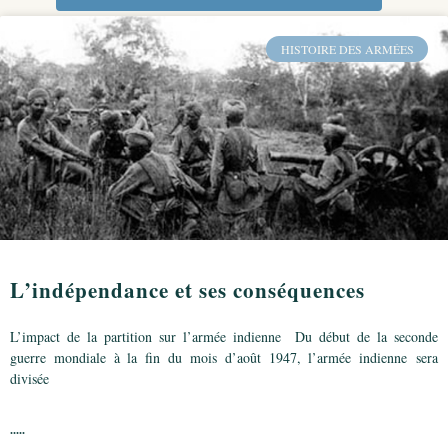
HISTOIRE DES ARMÉES
L’indépendance et ses conséquences
L’impact de la partition sur l’armée indienne Du début de la seconde
guerre mondiale à la fin du mois d’août 1947, l’armée indienne sera
divisée
.....