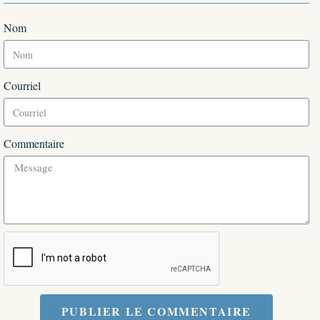
Nom
Courriel
Commentaire
PUBLIER LE COMMENTAIRE