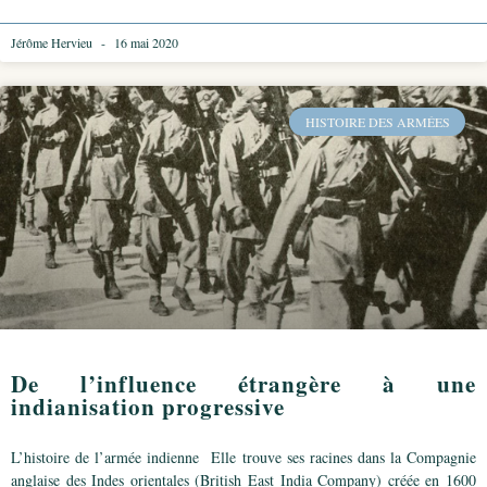
Jérôme Hervieu
16 mai 2020
HISTOIRE DES ARMÉES
De l’influence étrangère à une
indianisation progressive
L’histoire de l’armée indienne Elle trouve ses racines dans la Compagnie
anglaise des Indes orientales (British East India Company) créée en 1600