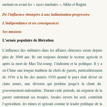
mettant en avant les « races martiales », Sikhs et Rajput.
De l’influence étrangère à une indianisation progressive
L’indépendance et ses conséquences
Ses missions
L’armée populaire de libération
L’influence des militaires dans les affaires chinoises existe depuis
plus de 3000 ans. Ils ont toujours dominé le secteur agricole et
après la mort de Mao Tsé-toung, l’industrie et la politique. Il y a
en Chine une longue tradition de chefs de guerre, particulièrement
de 1916 à la fin des années 1930 quand le pays était divisé en
clans armés, une division qui perdura jusqu’à la chute du
gouvernement nationaliste. Durant cette période, un seigneur de la
guerre entretenait ses troupes, loyales envers lui seul, contrôlait
l’agriculture, les mines et agissait comme le leader politique de la