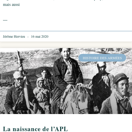
mais aussi
.....
Jérôme Hervieu
16 mai 2020
HISTOIRE DES ARMÉES
La naissance de l’APL