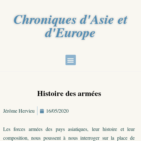
Chroniques d'Asie et
d'Europe
Histoire des armées
Jérôme Hervieu
16/05/2020
Les forces armées des pays asiatiques, leur histoire et leur
composition, nous poussent à nous interroger sur la place de