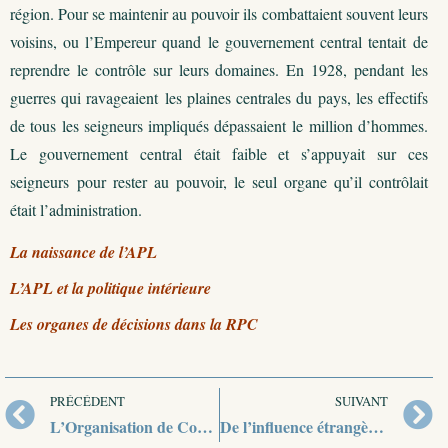
région. Pour se maintenir au pouvoir ils combattaient souvent leurs
voisins, ou l’Empereur quand le gouvernement central tentait de
reprendre le contrôle sur leurs domaines. En 1928, pendant les
guerres qui ravageaient les plaines centrales du pays, les effectifs
de tous les seigneurs impliqués dépassaient le million d’hommes.
Le gouvernement central était faible et s’appuyait sur ces
seigneurs pour rester au pouvoir, le seul organe qu’il contrôlait
était l’administration.
La naissance de l’APL
L’APL et la politique intérieure
Les organes de décisions dans la RPC
PRÉCÉDENT
SUIVANT
L’Organisation de Coopération de Shanghai
De l’influence étrangère à une indianisation progressive