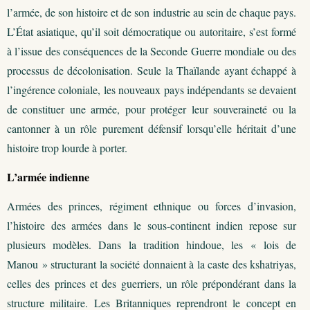
l’armée, de son histoire et de son industrie au sein de chaque pays.
L’État asiatique, qu’il soit démocratique ou autoritaire, s’est formé
à l’issue des conséquences de la Seconde Guerre mondiale ou des
processus de décolonisation. Seule la Thaïlande ayant échappé à
l’ingérence coloniale, les nouveaux pays indépendants se devaient
de constituer une armée, pour protéger leur souveraineté ou la
cantonner à un rôle purement défensif lorsqu’elle héritait d’une
histoire trop lourde à porter.
L’armée indienne
Armées des princes, régiment ethnique ou forces d’invasion,
l’histoire des armées dans le sous-continent indien repose sur
plusieurs modèles. Dans la tradition hindoue, les « lois de
Manou » structurant la société donnaient à la caste des kshatriyas,
celles des princes et des guerriers, un rôle prépondérant dans la
structure militaire. Les Britanniques reprendront le concept en