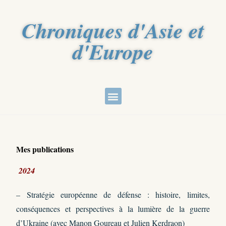
Chroniques d'Asie et
d'Europe
Mes publications
2024
– Stratégie européenne de défense : histoire, limites,
conséquences et perspectives à la lumière de la guerre
d’Ukraine (avec Manon Goureau et Julien Kerdraon)