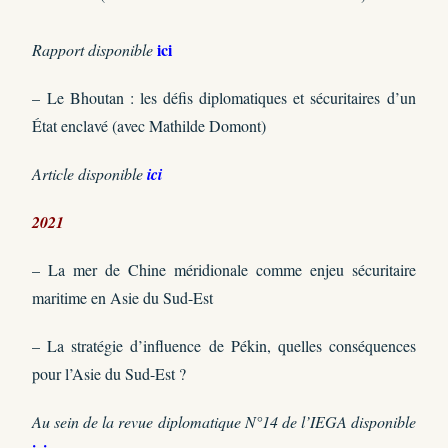
ici
Rapport disponible
– Le Bhoutan : les défis diplomatiques et sécuritaires d’un
État enclavé (avec Mathilde Domont)
Article disponible
ici
2021
– La mer de Chine méridionale comme enjeu sécuritaire
maritime en Asie du Sud-Est
– La stratégie d’influence de Pékin, quelles conséquences
pour l’Asie du Sud-Est ?
Au sein de la revue diplomatique N°14 de l’IEGA disponible