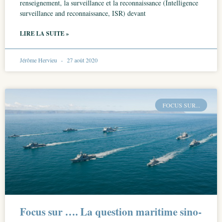
renseignement, la surveillance et la reconnaissance (Intelligence
surveillance and reconnaissance, ISR) devant
LIRE LA SUITE »
Jérôme Hervieu
27 août 2020
FOCUS SUR...
Focus sur …. La question maritime sino-