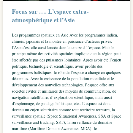
Focus sur …. L’espace extra-
atmosphérique et l’Asie
Les programmes spatiaux en Asie Avec les programmes indien,
chinois, japonais et la montée en puissance d’acteurs privés,
l’Asie s’est elle aussi lancée dans la course à l’espace. Mais le
principe même des activités spatiales implique que la région peut
être affectée par des puissances lointaines. Après avoir été l’enjeu
politique, technologie et scientifique, avoir profité des
programmes balistiques, le rôle de l’espace a changé en quelques
décennies. Avec la croissance de la population mondiale et le
développement des nouvelles technologies, l’espace offre aux
sociétés civiles et militaires des moyens de communication, de
navigation satellitaire, d’exploration scientifique, mais aussi
d’espionnage, de guidage balistique, etc.. L’espace est donc
devenu un enjeu sécuritaire comme tout territoire terrestre, la
surveillance spatiale (Space Situational Awareness, SSA et Space
surveillance and tracking, SST), la surveillance du domaine
maritime (Maritime Domain Awareness, MDA), le