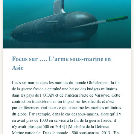
Focus sur …. L’arme sous-marine en
Asie
Les sous-marins dans les marines du monde Globalement, la fin
de la guerre froide a entraîné une baisse des budgets militaires
dans les pays de l’OTAN et de l’ancien Pacte de Varsovie. Cette
contraction financière a eu un impact sur les effectifs et c’est
particulièrement vrai pour ce qui concerne les marines militaires
du globe. Par exemple, dans le cas des sous-marins, alors qu’il y
en avait près de 1000 en service à la fin de la guerre froide, il
n’y avait plus que 500 en 2013[1]Ministère de la Défense,
Marine nationale, Dans le monde : 500 sous-marins, 2013. [En