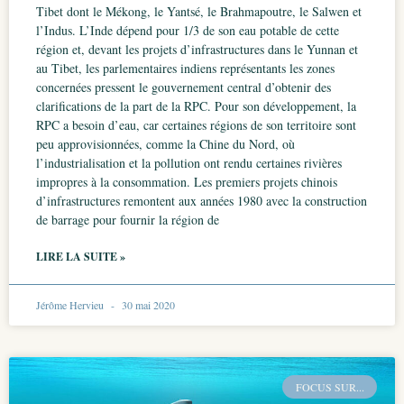
Tibet dont le Mékong, le Yantsé, le Brahmapoutre, le Salwen et
l’Indus. L’Inde dépend pour 1/3 de son eau potable de cette
région et, devant les projets d’infrastructures dans le Yunnan et
au Tibet, les parlementaires indiens représentants les zones
concernées pressent le gouvernement central d’obtenir des
clarifications de la part de la RPC. Pour son développement, la
RPC a besoin d’eau, car certaines régions de son territoire sont
peu approvisionnées, comme la Chine du Nord, où
l’industrialisation et la pollution ont rendu certaines rivières
impropres à la consommation. Les premiers projets chinois
d’infrastructures remontent aux années 1980 avec la construction
de barrage pour fournir la région de
LIRE LA SUITE »
Jérôme Hervieu
30 mai 2020
FOCUS SUR...