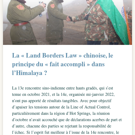
La « Land Borders Law » chinoise, le
principe du « fait accompli » dans
l’Himalaya ?
La 13e rencontre sino-indienne entre hauts gradés, qui s’est
tenue en octobre 2021, et la 14e, organisée mi-janvier 2022,
n’ont pas apporté de résultats tangibles. Avec pour objectif
d’apaiser les tensions autour de la Line of Actual Control,
particulièrement dans la région d’Hot Springs, la réunion
d’octobre n’avait accouché que de déclarations acerbes de part et
d’autre, chacune des parties se rejetant la responsabilité de
l’échec. Si l’esprit fut meilleur à l’issue de la 14e rencontre, le