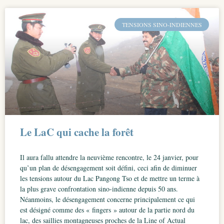
TENSIONS SINO-INDIENNES
Le LaC qui cache la forêt
Il aura fallu attendre la neuvième rencontre, le 24 janvier, pour
qu’un plan de désengagement soit défini, ceci afin de diminuer
les tensions autour du Lac Pangong Tso et de mettre un terme à
la plus grave confrontation sino-indienne depuis 50 ans.
Néanmoins, le désengagement concerne principalement ce qui
est désigné comme des « fingers » autour de la partie nord du
lac, des saillies montagneuses proches de la Line of Actual