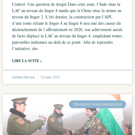
Control. Une question de doigté Dans cette zone, l’Inde situe la
LAC au niveau du finger 8 tandis que la Chine situe la sienne au
niveau du finger 2. L’été dernier, la construction par l’APL
d’une route reliant le finger 4 au finger 8 sera une des causes du
déclenchement de l’affrontement en 2020, son achèvement aurait
de facto déplacé la LAC au niveau du finger 4, empêchant toutes
patrouilles indiennes au-delà de ce point. Afin de reprendre
l’initiative, des
LIRE LA SUITE »
Jérôme Hervieu
12 mars 2021
TENSIONS SINO-INDIENNES