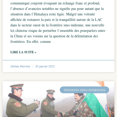
communiqué conjoint évoquant un échange franc et profond,
l’absence d’avancées notables ne signifie pas pour autant que la
situation dans l’Himalaya reste figée. Malgré une volonté
affichée de restaurer la paix et la tranquillité autour de la LAC
dans le secteur ouest de la frontière sino-indienne, une nouvelle
loi chinoise risque de perturber l’ensemble des pourparlers entre
la Chine et ses voisins sur la question de la délimitation des
frontières. En effet, comme
LIRE LA SUITE »
Jérôme Hervieu
26 janvier 2022
TENSIONS SINO-INDIENNES