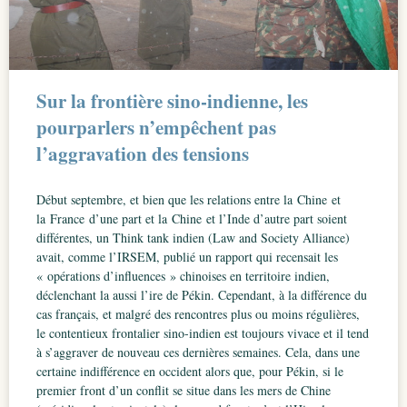
Sur la frontière sino-indienne, les
pourparlers n’empêchent pas
l’aggravation des tensions
Début septembre, et bien que les relations entre la Chine et
la France d’une part et la Chine et l’Inde d’autre part soient
différentes, un Think tank indien (Law and Society Alliance)
avait, comme l’IRSEM, publié un rapport qui recensait les
« opérations d’influences » chinoises en territoire indien,
déclenchant la aussi l’ire de Pékin. Cependant, à la différence du
cas français, et malgré des rencontres plus ou moins régulières,
le contentieux frontalier sino-indien est toujours vivace et il tend
à s’aggraver de nouveau ces dernières semaines. Cela, dans une
certaine indifférence en occident alors que, pour Pékin, si le
premier front d’un conflit se situe dans les mers de Chine