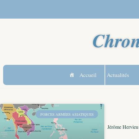
Chron
Accueil
Actualités
FORCES ARMÉES ASIATIQUES
Jérôme Hervieu