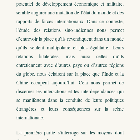
potentiel de développement économique et militaire,
semble augurer une mutation de l’état du monde et des
rapports de forces internationaux. Dans ce contexte,
l’étude des relations sino-indiennes nous permet
d’entrevoir la place qu’ils revendiquent dans un monde
qu’ils veulent multipolaire et plus égalitaire. Leurs
relations bilatérales, mais aussi celles qu’ils
entretiennent avec d’autres pays ou d’autres régions
du globe, nous éclairent sur la place que l’Inde et la
Chine occupent aujourd’hui. Cela nous permet de
discerner les interactions et les interdépendances qui
se manifestent dans la conduite de leurs politiques
étrangères et leurs conséquences sur la scène
internationale.
La première partie s’interroge sur les moyens dont