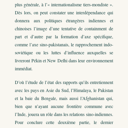
plus générale, à l’« internationalisme tiers-mondiste ».
Dès lors, on peut constater une interdépendance qui
donnera aux politiques étrangères indiennes et
chinoises l’image d’une tentative de containment de
part et d’autre par la formation d’axe spécifique,
comme l’axe sino-pakistanais, le rapprochement indo-
soviétique ou les luttes d’influence auxquelles se
livreront Pékin et New Delhi dans leur environnement
immédiat.
D’où l’étude de l’état des rapports qu’ils entretiennent
avec les pays en Asie du Sud, l’Himalaya, le Pakistan
et la baie du Bengale, mais aussi l’Afghanistan qui,
bien que n’ayant aucune frontière commune avec
l’Inde, jouera un rôle dans les relations sino-indiennes.
Pour conclure cette deuxième partie, le dernier