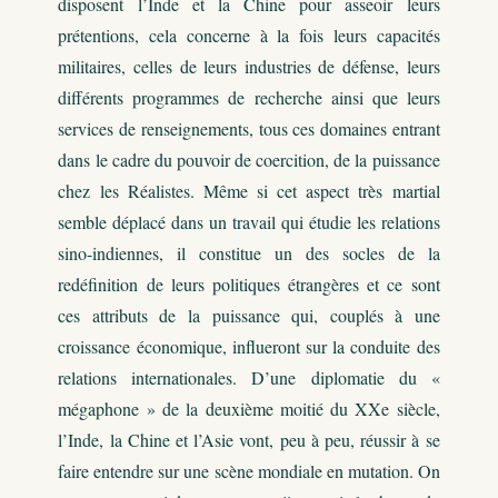
disposent l’Inde et la Chine pour asseoir leurs
prétentions, cela concerne à la fois leurs capacités
militaires, celles de leurs industries de défense, leurs
différents programmes de recherche ainsi que leurs
services de renseignements, tous ces domaines entrant
dans le cadre du pouvoir de coercition, de la puissance
chez les Réalistes. Même si cet aspect très martial
semble déplacé dans un travail qui étudie les relations
sino-indiennes, il constitue un des socles de la
redéfinition de leurs politiques étrangères et ce sont
ces attributs de la puissance qui, couplés à une
croissance économique, influeront sur la conduite des
relations internationales. D’une diplomatie du «
mégaphone » de la deuxième moitié du XXe siècle,
l’Inde, la Chine et l’Asie vont, peu à peu, réussir à se
faire entendre sur une scène mondiale en mutation. On