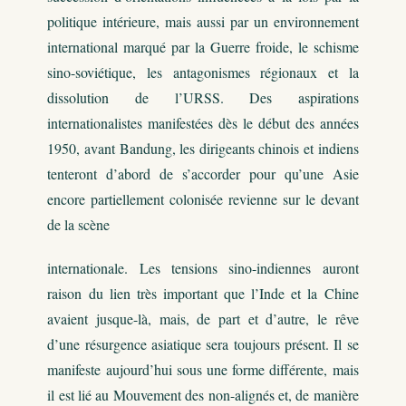
politique intérieure, mais aussi par un environnement
international marqué par la Guerre froide, le schisme
sino-soviétique, les antagonismes régionaux et la
dissolution de l’URSS. Des aspirations
internationalistes manifestées dès le début des années
1950, avant Bandung, les dirigeants chinois et indiens
tenteront d’abord de s’accorder pour qu’une Asie
encore partiellement colonisée revienne sur le devant
de la scène
internationale. Les tensions sino-indiennes auront
raison du lien très important que l’Inde et la Chine
avaient jusque-là, mais, de part et d’autre, le rêve
d’une résurgence asiatique sera toujours présent. Il se
manifeste aujourd’hui sous une forme différente, mais
il est lié au Mouvement des non-alignés et, de manière