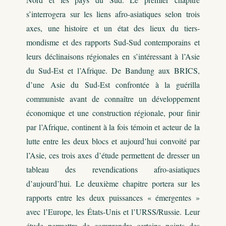
s’interrogera sur les liens afro-asiatiques selon trois
axes, une histoire et un état des lieux du tiers-
mondisme et des rapports Sud-Sud contemporains et
leurs déclinaisons régionales en s’intéressant à l’Asie
du Sud-Est et l’Afrique. De Bandung aux BRICS,
d’une Asie du Sud-Est confrontée à la guérilla
communiste avant de connaître un développement
économique et une construction régionale, pour finir
par l’Afrique, continent à la fois témoin et acteur de la
lutte entre les deux blocs et aujourd’hui convoité par
l’Asie, ces trois axes d’étude permettent de dresser un
tableau des revendications afro-asiatiques
d’aujourd’hui. Le deuxième chapitre portera sur les
rapports entre les deux puissances « émergentes »
avec l’Europe, les États-Unis et l’URSS/Russie. Leur
étude permettra de comprendre certains points des