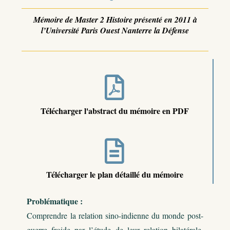
Mémoire de Master 2 Histoire présenté en 2011 à
l’Université Paris Ouest Nanterre la Défense
Télécharger l'abstract du mémoire en PDF
Télécharger le plan détaillé du mémoire
Problématique :
Comprendre la relation sino-indienne du monde post-
guerre froide par l’étude de leur relation bilatérale.