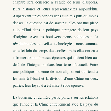
chapitre sera consacré à l’étude de leurs diasporas,
leurs histoires et leurs représentativités aujourd’hui.
Auparavant unies par des liens culturels plus ou moins
denses, la question est de savoir si elles ont une place
aujourd’hui dans la politique étrangère de leur pays
d’origine. Avec les bouleversements politiques et la
révolution des nouvelles technologies, nous sommes
en effet loin du temps des coolies, mais elles ont eu à
affronter de nombreuses épreuves qui allaient bien au-
delà de l’intégration dans leur terre d’accueil. Entre
une politique indienne de non-alignement qui tend à
les tenir à l’écart et la division d’une Chine en deux
patries, leur loyauté a été mise à rude épreuve.
La troisième et dernière partie portera sur les relations
que l’Inde et la Chine entretiennent avec les pays du
Nord et les pays du Sud. Le premier chapitre