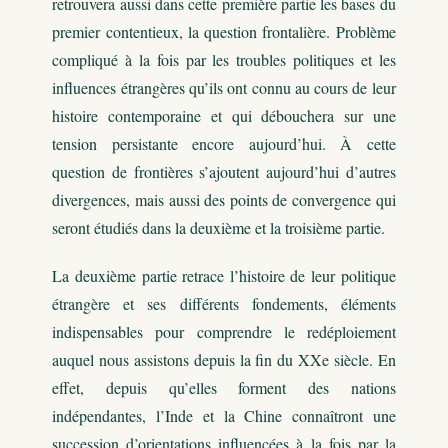
retrouvera aussi dans cette première partie les bases du
premier contentieux, la question frontalière. Problème
compliqué à la fois par les troubles politiques et les
influences étrangères qu’ils ont connu au cours de leur
histoire contemporaine et qui débouchera sur une
tension persistante encore aujourd’hui. À cette
question de frontières s’ajoutent aujourd’hui d’autres
divergences, mais aussi des points de convergence qui
seront étudiés dans la deuxième et la troisième partie.
La deuxième partie retrace l’histoire de leur politique
étrangère et ses différents fondements, éléments
indispensables pour comprendre le redéploiement
auquel nous assistons depuis la fin du XXe siècle. En
effet, depuis qu’elles forment des nations
indépendantes, l’Inde et la Chine connaîtront une
succession d’orientations influencées à la fois par la