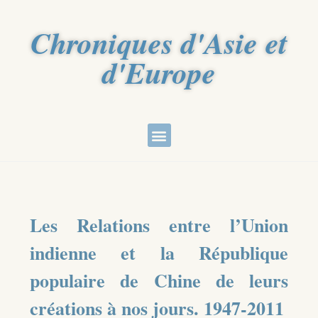
Chroniques d'Asie et
d'Europe
Les Relations entre l’Union
indienne et la République
populaire de Chine de leurs
créations à nos jours. 1947-2011