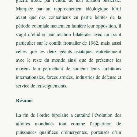
Marquée par un rapprochement idéologique furtif
avant que des contentieux en partie hérités de la
période coloniale mettent en lumière leur opposition, il
s’agit d’étudier leur relation bilatérale, avec un point
particulier sur le conflit frontalier de 1962, mais aussi
celles que les deux géants asiatiques entretiennent
avec le reste du monde ainsi que de présenter les
moyens leur permettant de soutenir leurs ambitions
internationales, forces armées, industries de défense et
service de renseignements.
Résumé
La fin de l’ordre bipolaire a entraîné l’évolution des
affaires mondiales tout comme l’apparition de
puissances qualifiées d’émergentes, porteuses d’un