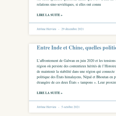
relations sino-soviétiques, si elles ont connu
LIRE LA SUITE »
Jérôme Hervieu
29 décembre 2021
Entre Inde et Chine, quelles polit
L’affrontement de Galwan en juin 2020 et les tensions
région où persiste des contentieux hérités de l’Histoire
de maintenir la stabilité dans une région qui connecte 
politique des États himalayens, Népal et Bhoutan en p
étrangère de ces deux États « tampons ». Leur proximit
LIRE LA SUITE »
Jérôme Hervieu
5 octobre 2021