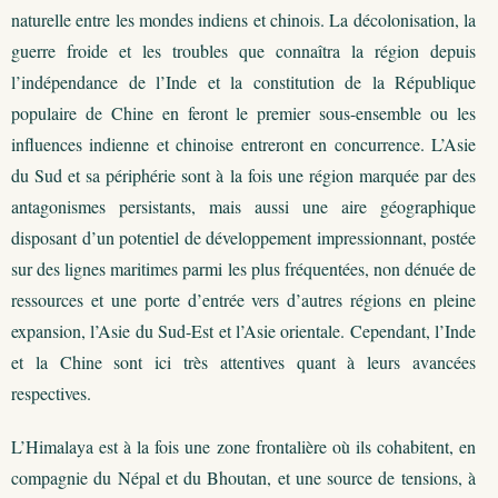
naturelle entre les mondes indiens et chinois. La décolonisation, la
guerre froide et les troubles que connaîtra la région depuis
l’indépendance de l’Inde et la constitution de la République
populaire de Chine en feront le premier sous-ensemble ou les
influences indienne et chinoise entreront en concurrence. L’Asie
du Sud et sa périphérie sont à la fois une région marquée par des
antagonismes persistants, mais aussi une aire géographique
disposant d’un potentiel de développement impressionnant, postée
sur des lignes maritimes parmi les plus fréquentées, non dénuée de
ressources et une porte d’entrée vers d’autres régions en pleine
expansion, l’Asie du Sud-Est et l’Asie orientale. Cependant, l’Inde
et la Chine sont ici très attentives quant à leurs avancées
respectives.
L’Himalaya est à la fois une zone frontalière où ils cohabitent, en
compagnie du Népal et du Bhoutan, et une source de tensions, à