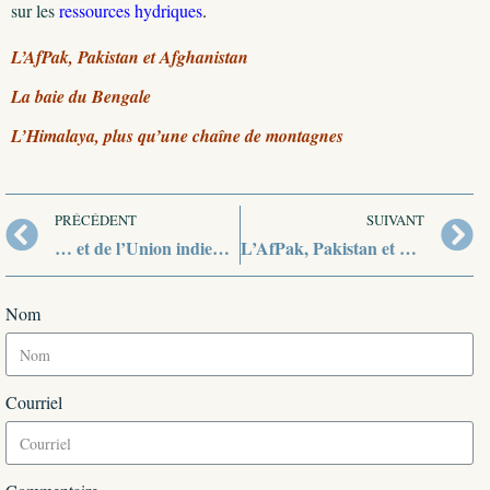
sur les
ressources hydriques
.
L’AfPak, Pakistan et Afghanistan
La baie du Bengale
L’Himalaya, plus qu’une chaîne de montagnes
PRÉCÉDENT
SUIVANT
… et de l’Union indienne
L’AfPak, Pakistan et Afghanistan
Nom
Courriel