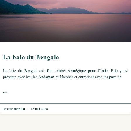
La baie du Bengale
La baie du Bengale est d’un intérêt stratégique pour l’Inde. Elle y est
présente avec les îles Andaman-et-Nicobar et entretient avec les pays de
.....
Jérôme Hervieu
15 mai 2020