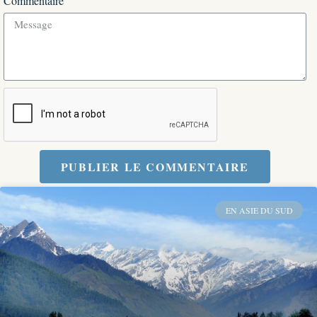
Commentaire
PUBLIER LE COMMENTAIRE
EN ASIE DU SUD