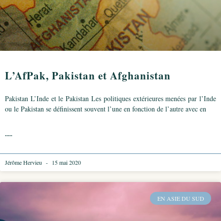
L’AfPak, Pakistan et Afghanistan
Pakistan L’Inde et le Pakistan Les politiques extérieures menées par l’Inde
ou le Pakistan se définissent souvent l’une en fonction de l’autre avec en
.....
Jérôme Hervieu
15 mai 2020
EN ASIE DU SUD