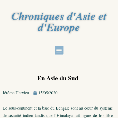
Chroniques d'Asie et
d'Europe
En Asie du Sud
Jérôme Hervieu
15/05/2020
Le sous-continent et la baie du Bengale sont au cœur du système
de sécurité indien tandis que l’Himalaya fait figure de frontière