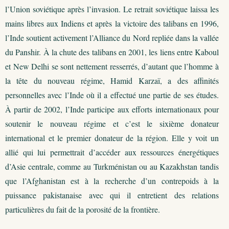
l’Union soviétique après l’invasion. Le retrait soviétique laissa les
mains libres aux Indiens et après la victoire des talibans en 1996,
l’Inde soutient activement l’Alliance du Nord repliée dans la vallée
du Panshir. À la chute des talibans en 2001, les liens entre Kaboul
et New Delhi se sont nettement resserrés, d’autant que l’homme à
la tête du nouveau régime, Hamid Karzaï, a des affinités
personnelles avec l’Inde où il a effectué une partie de ses études.
À partir de 2002, l’Inde participe aux efforts internationaux pour
soutenir le nouveau régime et c’est le sixième donateur
international et le premier donateur de la région. Elle y voit un
allié qui lui permettrait d’accéder aux ressources énergétiques
d’Asie centrale, comme au Turkménistan ou au Kazakhstan tandis
que l’Afghanistan est à la recherche d’un contrepoids à la
puissance pakistanaise avec qui il entretient des relations
particulières du fait de la porosité de la frontière.