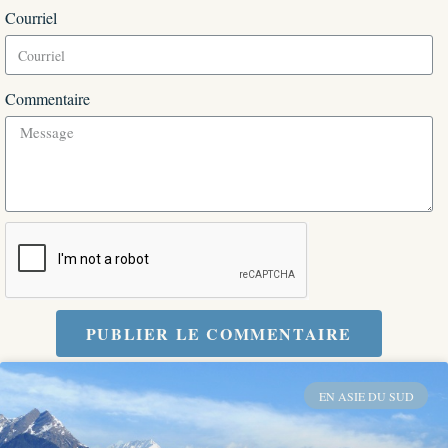
Courriel
Commentaire
PUBLIER LE COMMENTAIRE
EN ASIE DU SUD