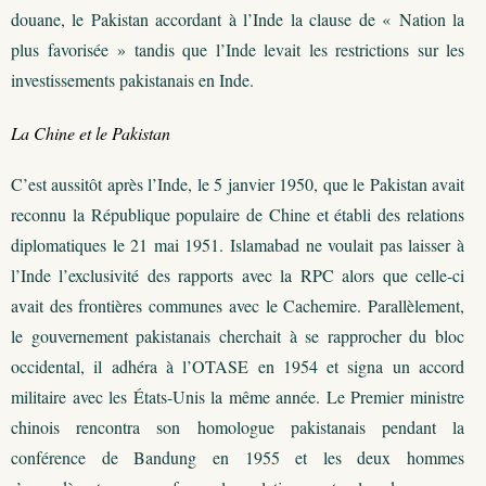
douane, le Pakistan accordant à l’Inde la clause de « Nation la
plus favorisée » tandis que l’Inde levait les restrictions sur les
investissements pakistanais en Inde.
La Chine et le Pakistan
C’est aussitôt après l’Inde, le 5 janvier 1950, que le Pakistan avait
reconnu la République populaire de Chine et établi des relations
diplomatiques le 21 mai 1951. Islamabad ne voulait pas laisser à
l’Inde l’exclusivité des rapports avec la RPC alors que celle-ci
avait des frontières communes avec le Cachemire. Parallèlement,
le gouvernement pakistanais cherchait à se rapprocher du bloc
occidental, il adhéra à l’OTASE en 1954 et signa un accord
militaire avec les États-Unis la même année. Le Premier ministre
chinois rencontra son homologue pakistanais pendant la
conférence de Bandung en 1955 et les deux hommes