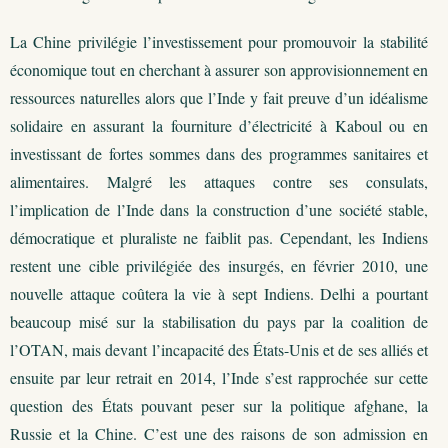
La Chine privilégie l’investissement pour promouvoir la stabilité
économique tout en cherchant à assurer son approvisionnement en
ressources naturelles alors que l’Inde y fait preuve d’un idéalisme
solidaire en assurant la fourniture d’électricité à Kaboul ou en
investissant de fortes sommes dans des programmes sanitaires et
alimentaires. Malgré les attaques contre ses consulats,
l’implication de l’Inde dans la construction d’une société stable,
démocratique et pluraliste ne faiblit pas. Cependant, les Indiens
restent une cible privilégiée des insurgés, en février 2010, une
nouvelle attaque coûtera la vie à sept Indiens. Delhi a pourtant
beaucoup misé sur la stabilisation du pays par la coalition de
l’OTAN, mais devant l’incapacité des États-Unis et de ses alliés et
ensuite par leur retrait en 2014, l’Inde s’est rapprochée sur cette
question des États pouvant peser sur la politique afghane, la
Russie et la Chine. C’est une des raisons de son admission en