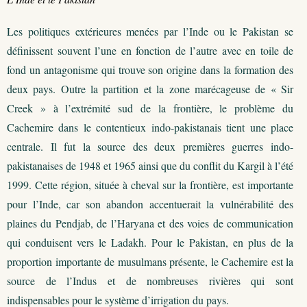
Les politiques extérieures menées par l’Inde ou le Pakistan se
définissent souvent l’une en fonction de l’autre avec en toile de
fond un antagonisme qui trouve son origine dans la formation des
deux pays. Outre la partition et la zone marécageuse de « Sir
Creek » à l’extrémité sud de la frontière, le problème du
Cachemire dans le contentieux indo-pakistanais tient une place
centrale. Il fut la source des deux premières guerres indo-
pakistanaises de 1948 et 1965 ainsi que du conflit du Kargil à l’été
1999. Cette région, située à cheval sur la frontière, est importante
pour l’Inde, car son abandon accentuerait la vulnérabilité des
plaines du Pendjab, de l’Haryana et des voies de communication
qui conduisent vers le Ladakh. Pour le Pakistan, en plus de la
proportion importante de musulmans présente, le Cachemire est la
source de l’Indus et de nombreuses rivières qui sont
indispensables pour le système d’irrigation du pays.