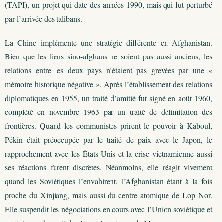
(TAPI), un projet qui date des années 1990, mais qui fut perturbé
par l’arrivée des talibans.
La Chine implémente une stratégie différente en Afghanistan.
Bien que les liens sino-afghans ne soient pas aussi anciens, les
relations entre les deux pays n’étaient pas grevées par une «
mémoire historique négative ». Après l’établissement des relations
diplomatiques en 1955, un traité d’amitié fut signé en août 1960,
complété en novembre 1963 par un traité de délimitation des
frontières. Quand les communistes prirent le pouvoir à Kaboul,
Pékin était préoccupée par le traité de paix avec le Japon, le
rapprochement avec les États-Unis et la crise vietnamienne aussi
ses réactions furent discrètes. Néanmoins, elle réagit vivement
quand les Soviétiques l’envahirent, l’Afghanistan étant à la fois
proche du Xinjiang, mais aussi du centre atomique de Lop Nor.
Elle suspendit les négociations en cours avec l’Union soviétique et