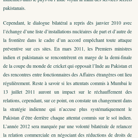
pakistanais.
Cependant, le dialogue bilatéral a repris dès janvier 2010 avec
l’échange d’une liste d’installations nucléaires de part et d’autre de
la frontière dans le cadre d’un accord empêchant toute attaque
préventive sur ces sites. En mars 2011, les Premiers ministres
indien et pakistanais se rencontrèrent en marge de la demi-finale
de la coupe du monde de cricket qui opposait l’Inde au Pakistan et
des rencontres entre fonctionnaires des Affaires étrangères ont lieu
régulièrement. Reste à savoir si les attentats commis à Mumbai le
13 juillet 2011 auront un impact sur le réchauffement des
relations, cependant, sur ce point, on constate un changement dans
la stratégie indienne qui n’accuse plus systématiquement le
Pakistan d’être derrière chaque attentat commis sur le sol indien.
L’année 2012 sera marquée par une volonté bilatérale de relancer
la relation commerciale en négociant des réductions de droits de