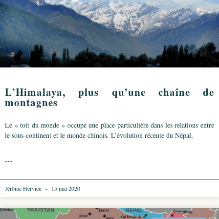
L’Himalaya, plus qu’une chaîne de
montagnes
Le « toit du monde » occupe une place particulière dans les relations entre
le sous-continent et le monde chinois. L’évolution récente du Népal,
.....
Jérôme Hervieu
15 mai 2020