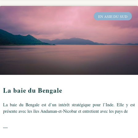
EN ASIE DU SUD
La baie du Bengale
La baie du Bengale est d’un intérêt stratégique pour l’Inde. Elle y est
présente avec les îles Andaman-et-Nicobar et entretient avec les pays de
.....