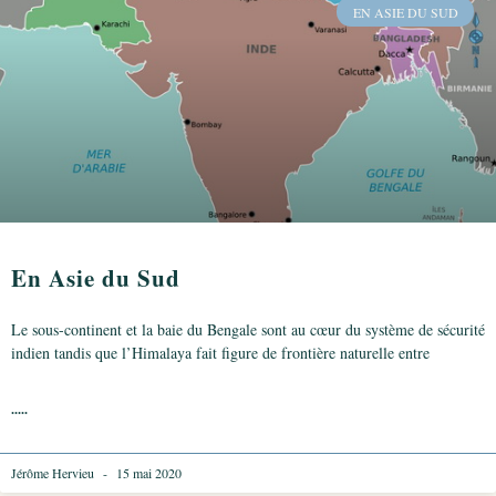
EN ASIE DU SUD
En Asie du Sud
Le sous-continent et la baie du Bengale sont au cœur du système de sécurité
indien tandis que l’Himalaya fait figure de frontière naturelle entre
.....
Jérôme Hervieu
15 mai 2020