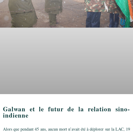
Galwan et le futur de la relation sino-
indienne
Alors que pendant 45 ans, aucun mort n’avait été à déplorer sur la LAC, 19