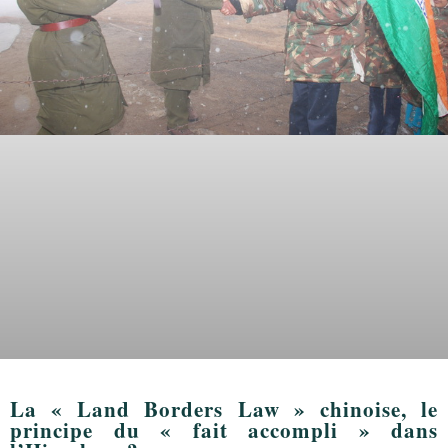
La « Land Borders Law » chinoise, le
principe du « fait accompli » dans