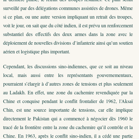
surveillé par des délégations communes assistées de drones. Même
si ce plan, ou une autre version impliquant un retrait des troupes,
voit le jour, on sait que du côté indien, il est prévu un renforcement
substantiel des effectifs des deux armes dans la zone avec le
déploiement de nouvelles divisions d’infanterie ainsi qu’un soutien
aérien et logistique plus important.
Cependant, les discussions sino-indiennes, que ce soit au niveau
local, mais aussi entre les représentants gouvernementaux,
pourraient s’élargir à d’autres zones de tensions et plus seulement
au Ladakh. En effet, une zone du cachemire revendiquée par la
Chine et conquise pendant le conflit frontalier de 1962, l’Aksaï
Chin, est une source importante de tensions, car elle implique
directement le Pakistan qui a commencé à négocier dès 1960 le
tracé de la frontière entre la zone du cachemire qu’il contrôle et la
Chine. En 1963, après le conflit sino-indien, il a cédé une partie