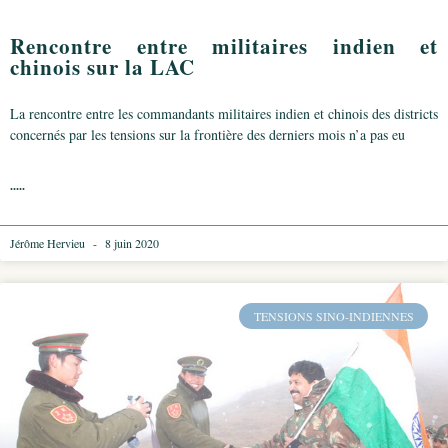
Rencontre entre militaires indien et
chinois sur la LAC
La rencontre entre les commandants militaires indien et chinois des districts
concernés par les tensions sur la frontière des derniers mois n’a pas eu
.....
Jérôme Hervieu
8 juin 2020
TENSIONS SINO-INDIENNES