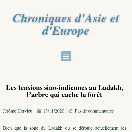
Chroniques d'Asie et
d'Europe
Les tensions sino-indiennes au Ladakh,
l’arbre qui cache la forêt
Jérôme Hervieu
13/11/2020
Pas de commentaires
Bien que la zone du Ladakh où se déroule actuellement les