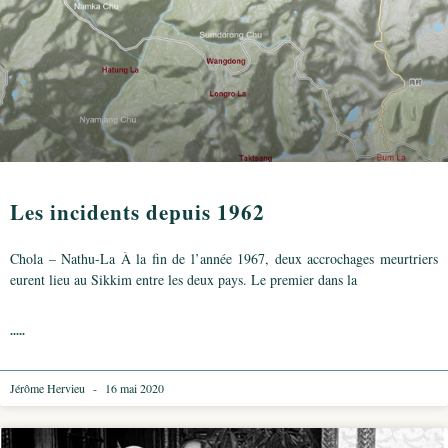
Les incidents depuis 1962
Chola – Nathu-La À la fin de l’année 1967, deux accrochages meurtriers
eurent lieu au Sikkim entre les deux pays. Le premier dans la
.....
Jérôme Hervieu
16 mai 2020