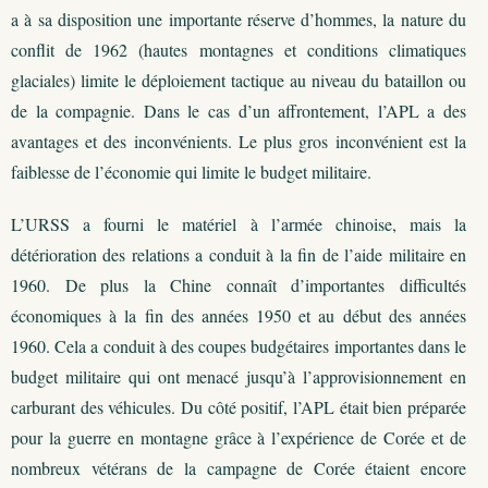
a à sa disposition une importante réserve d’hommes, la nature du
conflit de 1962 (hautes montagnes et conditions climatiques
glaciales) limite le déploiement tactique au niveau du bataillon ou
de la compagnie. Dans le cas d’un affrontement, l’APL a des
avantages et des inconvénients. Le plus gros inconvénient est la
faiblesse de l’économie qui limite le budget militaire.
L’URSS a fourni le matériel à l’armée chinoise, mais la
détérioration des relations a conduit à la fin de l’aide militaire en
1960. De plus la Chine connaît d’importantes difficultés
économiques à la fin des années 1950 et au début des années
1960. Cela a conduit à des coupes budgétaires importantes dans le
budget militaire qui ont menacé jusqu’à l’approvisionnement en
carburant des véhicules. Du côté positif, l’APL était bien préparée
pour la guerre en montagne grâce à l’expérience de Corée et de
nombreux vétérans de la campagne de Corée étaient encore