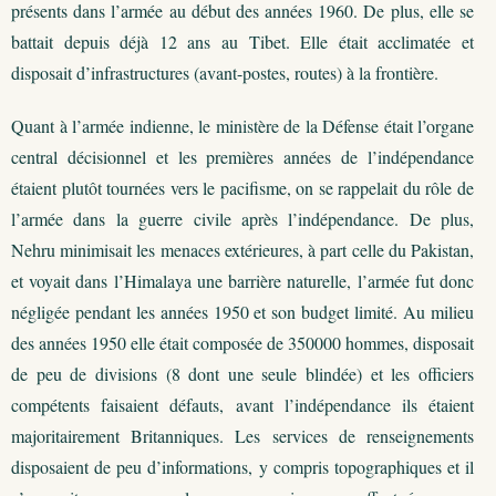
présents dans l’armée au début des années 1960. De plus, elle se
battait depuis déjà 12 ans au Tibet. Elle était acclimatée et
disposait d’infrastructures (avant-postes, routes) à la frontière.
Quant à l’armée indienne, le ministère de la Défense était l’organe
central décisionnel et les premières années de l’indépendance
étaient plutôt tournées vers le pacifisme, on se rappelait du rôle de
l’armée dans la guerre civile après l’indépendance. De plus,
Nehru minimisait les menaces extérieures, à part celle du Pakistan,
et voyait dans l’Himalaya une barrière naturelle, l’armée fut donc
négligée pendant les années 1950 et son budget limité. Au milieu
des années 1950 elle était composée de 350000 hommes, disposait
de peu de divisions (8 dont une seule blindée) et les officiers
compétents faisaient défauts, avant l’indépendance ils étaient
majoritairement Britanniques. Les services de renseignements
disposaient de peu d’informations, y compris topographiques et il