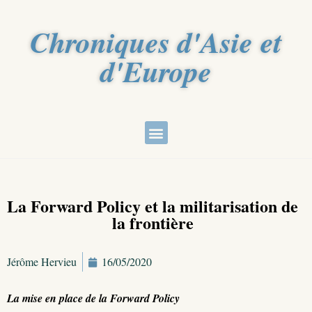
Chroniques d'Asie et
d'Europe
La Forward Policy et la militarisation de
la frontière
Jérôme Hervieu
16/05/2020
La mise en place de la Forward Policy