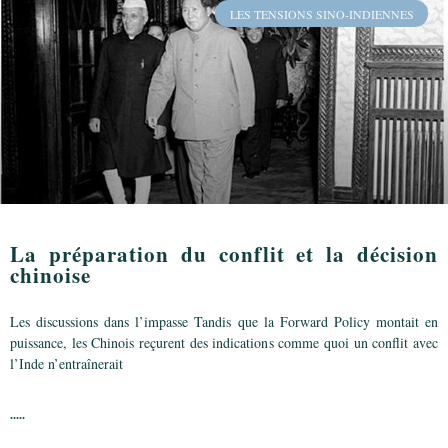
LES TENSIONS SINO-INDIENNES
La préparation du conflit et la décision
chinoise
Les discussions dans l’impasse Tandis que la Forward Policy montait en
puissance, les Chinois reçurent des indications comme quoi un conflit avec
l’Inde n’entraînerait
.....