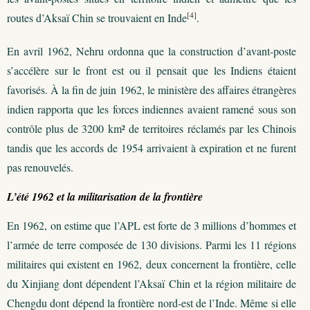
[4]
routes d’Aksaï Chin se trouvaient en Inde
.
En avril 1962, Nehru ordonna que la construction d’avant-poste
s’accélère sur le front est ou il pensait que les Indiens étaient
favorisés. À la fin de juin 1962, le ministère des affaires étrangères
indien rapporta que les forces indiennes avaient ramené sous son
contrôle plus de 3200 km² de territoires réclamés par les Chinois
tandis que les accords de 1954 arrivaient à expiration et ne furent
pas renouvelés.
L’été 1962 et la militarisation de la frontière
En 1962, on estime que l’APL est forte de 3 millions d’hommes et
l’armée de terre composée de 130 divisions. Parmi les 11 régions
militaires qui existent en 1962, deux concernent la frontière, celle
du Xinjiang dont dépendent l’Aksaï Chin et la région militaire de
Chengdu dont dépend la frontière nord-est de l’Inde. Même si elle