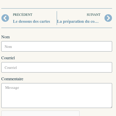
PRÉCÉDENT
SUIVANT
Le dessous des cartes
La préparation du conflit et la décision chinoise
Nom
Courriel
Commentaire