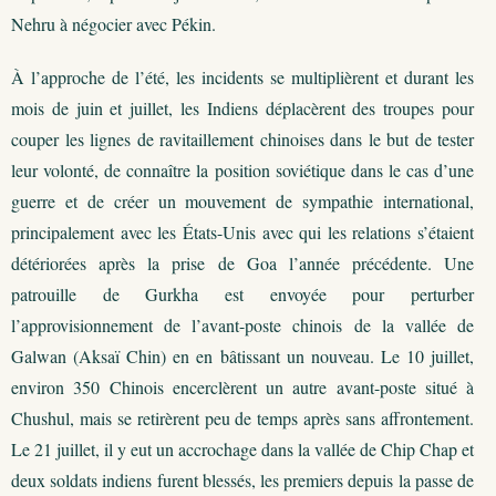
Nehru à négocier avec Pékin.
À l’approche de l’été, les incidents se multiplièrent et durant les
mois de juin et juillet, les Indiens déplacèrent des troupes pour
couper les lignes de ravitaillement chinoises dans le but de tester
leur volonté, de connaître la position soviétique dans le cas d’une
guerre et de créer un mouvement de sympathie international,
principalement avec les États-Unis avec qui les relations s’étaient
détériorées après la prise de Goa l’année précédente. Une
patrouille de Gurkha est envoyée pour perturber
l’approvisionnement de l’avant-poste chinois de la vallée de
Galwan (Aksaï Chin) en en bâtissant un nouveau. Le 10 juillet,
environ 350 Chinois encerclèrent un autre avant-poste situé à
Chushul, mais se retirèrent peu de temps après sans affrontement.
Le 21 juillet, il y eut un accrochage dans la vallée de Chip Chap et
deux soldats indiens furent blessés, les premiers depuis la passe de