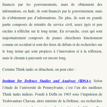
financés par les gouvernements, mais ils obtiennent des
informations, en Inde, ils sont financés par le gouvernement, mais
ils n’obtiennent pas d’informations. De plus, ils sont en grande
partie composés de retraités du service civil, assez âgés et peu
enclins à réfléchir sur le long terme. En revanche, ceux qui sont
majoritairement composés de jeunes chercheurs fonctionnent
comme en occident et sont des lieux de débats et de recherches sur
le long terme qui sont propices à l’innovation et à la réflexion,
mais le chemin à parcourir est encore long.
Certains Think tanks se détachent, on peut citer :
(IDSA):
Institute for Defence Studies and Analyses
Selon
l’étude de l’université de Pennsylvanie, c’est l’un des meilleurs
Think tanks indiens. Fondé à Delhi en 1965 sous l’impulsion de
Yeshwantrao Chavan, alors ministre de la Défense, ses recherches