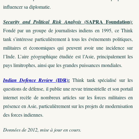
influencer sa diplomatie.
(SAPRA Foundation)
Security and Political Risk Analysis
:
Fondé par un groupe de journalistes indiens en 1995, ce Think
tank s’intéresse particulièrement à tous les événements politiques,
militaires et économiques qui peuvent avoir une incidence sur
l’Inde. L’aire géographique étudiée est l’Asie, principalement les
pays limitrophes, ainsi que les grandes puissances mondiales.
(IDR)
:
Indian Defence Review
Think tank spécialisé sur les
questions de défense, il publie une revue trimestrielle et son portail
internet recèle de nombreux articles sur les forces militaires en
présence en Asie, particulièrement sur les projets de modernisation
des forces indiennes.
Données de 2012, mise à jour en cours.