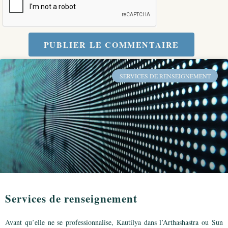
PUBLIER LE COMMENTAIRE
SERVICES DE RENSEIGNEMENT
Services de renseignement
Avant qu’elle ne se professionnalise, Kautilya dans l’Arthashastra ou Sun