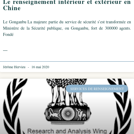
Le renseignement intérieur et extérieur en
Chine
Le Gonganbu La majeure partie du service de sécurité s’est transformée en
Ministère de la Sécurité publique, ou Gonganbu, fort de 300000 agents.
Fondé
.....
Jérôme Hervieu
16 mai 2020
SERVICES DE RENSEIGNEMENT