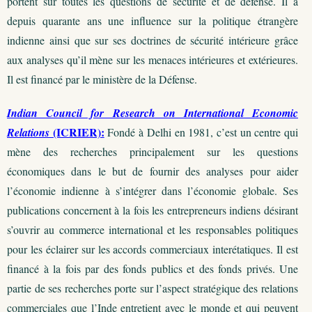
portent sur toutes les questions de sécurité et de défense. Il a
depuis quarante ans une influence sur la politique étrangère
indienne ainsi que sur ses doctrines de sécurité intérieure grâce
aux analyses qu’il mène sur les menaces intérieures et extérieures.
Il est financé par le ministère de la Défense.
Indian Council for Research on International Economic
(ICRIER):
Relations
Fondé à Delhi en 1981, c’est un centre qui
mène des recherches principalement sur les questions
économiques dans le but de fournir des analyses pour aider
l’économie indienne à s’intégrer dans l’économie globale. Ses
publications concernent à la fois les entrepreneurs indiens désirant
s’ouvrir au commerce international et les responsables politiques
pour les éclairer sur les accords commerciaux interétatiques. Il est
financé à la fois par des fonds publics et des fonds privés. Une
partie de ses recherches porte sur l’aspect stratégique des relations
commerciales que l’Inde entretient avec le monde et qui peuvent