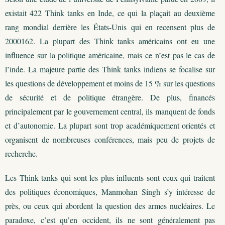
existait 422 Think tanks en Inde, ce qui la plaçait au deuxième
rang mondial derrière les États-Unis qui en recensent plus de
2000162. La plupart des Think tanks américains ont eu une
influence sur la politique américaine, mais ce n’est pas le cas de
l’inde. La majeure partie des Think tanks indiens se focalise sur
les questions de développement et moins de 15 % sur les questions
de sécurité et de politique étrangère. De plus, financés
principalement par le gouvernement central, ils manquent de fonds
et d’autonomie. La plupart sont trop académiquement orientés et
organisent de nombreuses conférences, mais peu de projets de
recherche.
Les Think tanks qui sont les plus influents sont ceux qui traitent
des politiques économiques, Manmohan Singh s’y intéresse de
près, ou ceux qui abordent la question des armes nucléaires. Le
paradoxe, c’est qu’en occident, ils ne sont généralement pas