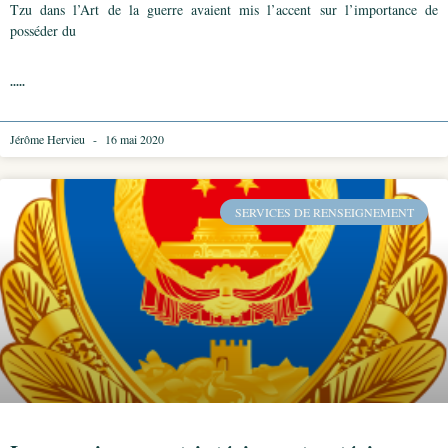
Tzu dans l’Art de la guerre avaient mis l’accent sur l’importance de
posséder du
.....
Jérôme Hervieu
16 mai 2020
SERVICES DE RENSEIGNEMENT