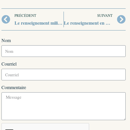
PRÉCÉDENT
SUIVANT
Le renseignement militaire en Inde
Le renseignement en Chine
Nom
Courriel
Commentaire