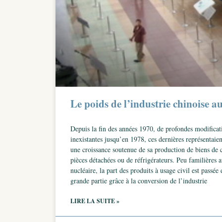
Le poids de l’industrie chinoise a
Depuis la fin des années 1970, de profondes modificati
inexistantes jusqu’en 1978, ces dernières représentai
une croissance soutenue de sa production de biens de 
pièces détachées ou de réfrigérateurs. Peu familières 
nucléaire, la part des produits à usage civil est pass
grande partie grâce à la conversion de l’industrie
LIRE LA SUITE »