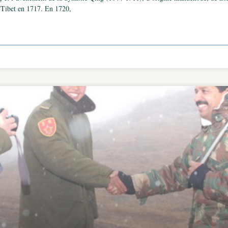
au Tibet en 1717. En 1720,