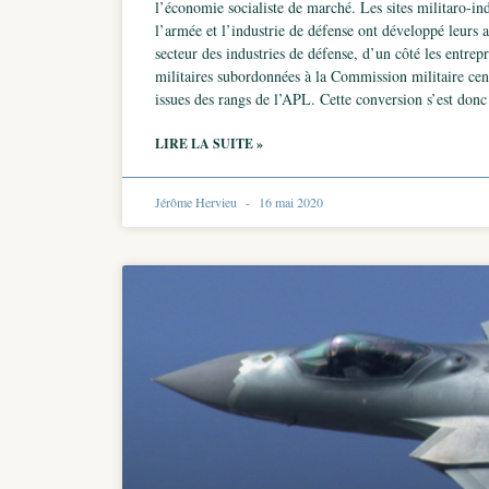
l’économie socialiste de marché. Les sites militaro-indu
l’armée et l’industrie de défense ont développé leurs a
secteur des industries de défense, d’un côté les entrep
militaires subordonnées à la Commission militaire centr
issues des rangs de l’APL. Cette conversion s’est donc
LIRE LA SUITE »
Jérôme Hervieu
16 mai 2020