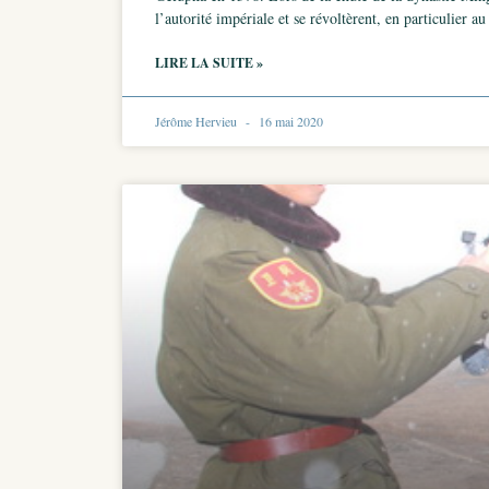
l’autorité impériale et se révoltèrent, en particulier 
LIRE LA SUITE »
Jérôme Hervieu
16 mai 2020