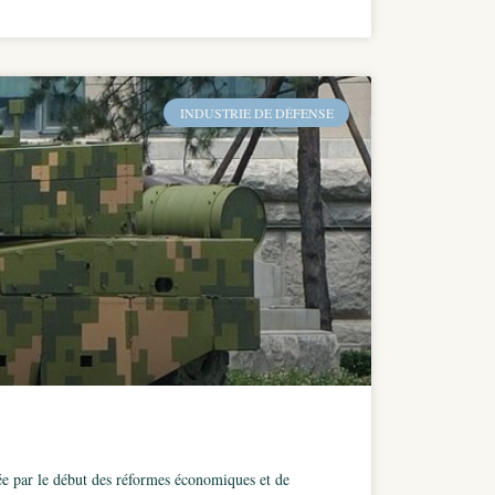
INDUSTRIE DE DÉFENSE
ée par le début des réformes économiques et de