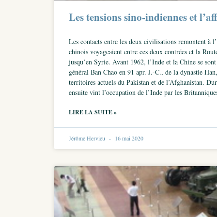
Les tensions sino-indiennes et l’a
Les contacts entre les deux civilisations remontent à 
chinois voyageaient entre ces deux contrées et la Rout
jusqu’en Syrie. Avant 1962, l’Inde et la Chine se sont
général Ban Chao en 91 apr. J.-C., de la dynastie Han,
territoires actuels du Pakistan et de l’Afghanistan. D
ensuite vint l’occupation de l’Inde par les Britannique
LIRE LA SUITE »
Jérôme Hervieu
16 mai 2020