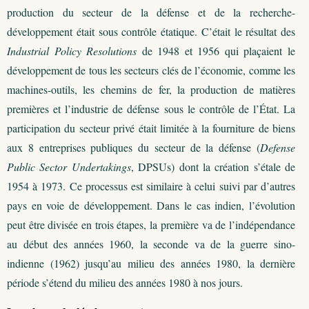
production du secteur de la défense et de la recherche-
développement était sous contrôle étatique. C’était le résultat des
Industrial Policy Resolutions
de 1948 et 1956 qui plaçaient le
développement de tous les secteurs clés de l’économie, comme les
machines-outils, les chemins de fer, la production de matières
premières et l’industrie de défense sous le contrôle de l’État. La
participation du secteur privé était limitée à la fourniture de biens
aux 8 entreprises publiques du secteur de la défense (
Defense
Public Sector Undertakings
, DPSUs) dont la création s’étale de
1954 à 1973. Ce processus est similaire à celui suivi par d’autres
pays en voie de développement. Dans le cas indien, l’évolution
peut être divisée en trois étapes, la première va de l’indépendance
au début des années 1960, la seconde va de la guerre sino-
indienne (1962) jusqu’au milieu des années 1980, la dernière
période s’étend du milieu des années 1980 à nos jours.