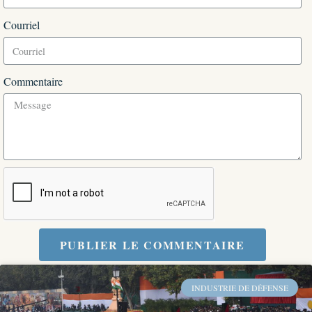
Courriel
Commentaire
PUBLIER LE COMMENTAIRE
INDUSTRIE DE DÉFENSE