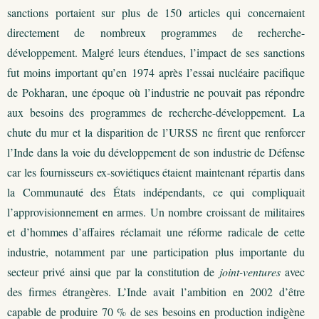
sanctions portaient sur plus de 150 articles qui concernaient
directement de nombreux programmes de recherche-
développement. Malgré leurs étendues, l’impact de ses sanctions
fut moins important qu’en 1974 après l’essai nucléaire pacifique
de Pokharan, une époque où l’industrie ne pouvait pas répondre
aux besoins des programmes de recherche-développement.
La
chute du mur et la disparition de l’URSS ne firent que renforcer
l’Inde dans la voie du développement de son industrie de Défense
car les fournisseurs ex-soviétiques étaient maintenant répartis dans
la Communauté des États indépendants, ce qui compliquait
l’approvisionnement en armes. Un nombre croissant de militaires
et d’hommes d’affaires réclamait une réforme radicale de cette
industrie, notamment par une participation plus importante du
secteur privé ainsi que par la constitution de
joint-ventures
avec
des firmes étrangères. L’Inde avait l’ambition en 2002 d’être
capable de produire 70 % de ses besoins en production indigène