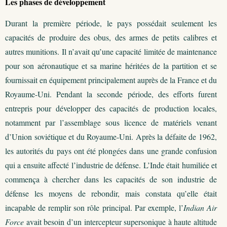
Les phases de développement
Durant la première période, le pays possédait seulement les
capacités de produire des obus, des armes de petits calibres et
autres munitions. Il n’avait qu’une capacité limitée de maintenance
pour son aéronautique et sa marine héritées de la partition et se
fournissait en équipement principalement auprès de la France et du
Royaume-Uni. Pendant la seconde période, des efforts furent
entrepris pour développer des capacités de production locales,
notamment par l’assemblage sous licence de matériels venant
d’Union soviétique et du Royaume-Uni. Après la défaite de 1962,
les autorités du pays ont été plongées dans une grande confusion
qui a ensuite affecté l’industrie de défense. L’Inde était humiliée et
commença à chercher dans les capacités de son industrie de
défense les moyens de rebondir, mais constata qu’elle était
incapable de remplir son rôle principal. Par exemple, l’
Indian Air
Force
avait besoin d’un intercepteur supersonique à haute altitude