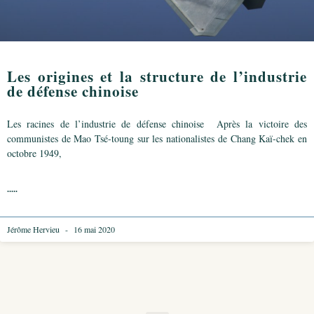
Les origines et la structure de l’industrie
de défense chinoise
Les racines de l’industrie de défense chinoise Après la victoire des
communistes de Mao Tsé-toung sur les nationalistes de Chang Kaï-chek en
octobre 1949,
.....
Jérôme Hervieu
16 mai 2020