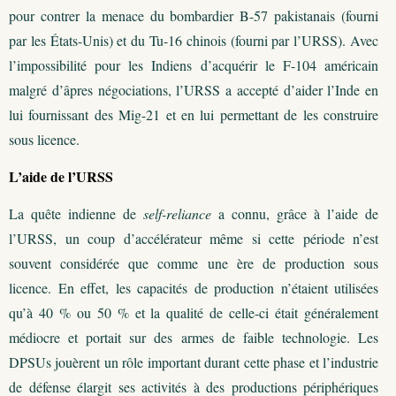
pour contrer la menace du bombardier B-57 pakistanais (fourni
par les États-Unis) et du Tu-16 chinois (fourni par l’URSS). Avec
l’impossibilité pour les Indiens d’acquérir le F-104 américain
malgré d’âpres négociations, l’URSS a accepté d’aider l’Inde en
lui fournissant des Mig-21 et en lui permettant de les construire
sous licence.
L’aide de l’URSS
La quête indienne de
self-reliance
a connu, grâce à l’aide de
l’URSS, un coup d’accélérateur même si cette période n’est
souvent considérée que comme une ère de production sous
licence. En effet, les capacités de production n’étaient utilisées
qu’à 40 % ou 50 % et la qualité de celle-ci était généralement
médiocre et portait sur des armes de faible technologie. Les
DPSUs jouèrent un rôle important durant cette phase et l’industrie
de défense élargit ses activités à des productions périphériques