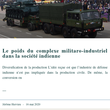
Le poids du complexe militaro-industriel
dans la société indienne
Diversification de la production L’idée reçue est que l’industrie de défense
indienne n’est pas impliquée dans la production civile. De même, la
conversion ou
.....
Jérôme Hervieu
16 mai 2020