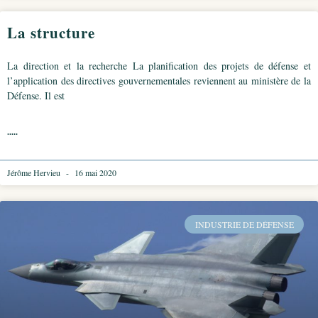
La structure
La direction et la recherche La planification des projets de défense et
l’application des directives gouvernementales reviennent au ministère de la
Défense. Il est
.....
Jérôme Hervieu
16 mai 2020
INDUSTRIE DE DÉFENSE