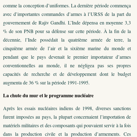
comme la conception d’uniformes. La dernière période commença
avec d’importantes commandes d’armes à l’URSS de la part du
gouvernement de Rajiv Gandhi. L’Inde dépensa en moyenne 3,3
% de son PNB pour sa défense sur cette période. À la fin de la
décennie, l’Inde possédait la quatrième armée de terre, la
cinquième armée de l’air et la sixième marine du monde et
pendant que le pays devenait le premier importateur d’armes
conventionnelles au monde, il ne négligea pas ses propres
capacités de recherche et de développement dont le budget
augmenta de 36 % sur la période 1991-1995.
La chute du mur et le programme nucléaire
Après les essais nucléaires indiens de 1998, diverses sanctions
furent imposées au pays, la plupart concernaient l’importation de
matériels militaires et des composants qui pouvaient servir à la fois
dans la production civile et la production d’armements. Ces