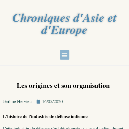
Chroniques d'Asie et
d'Europe
Les origines et son organisation
Jérôme Hervieu
16/05/2020
L’histoire de l’industrie de défense indienne
Cette industrie de défense s’est développée sur le sol indien durant