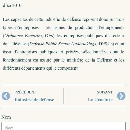
d’ici 2010.
Les capacités de cette industrie de défense reposent donc sur trois
types d’entreprises : les usines de production d’équipements
(
Ordnance Factories
, OFs), les entreprises publiques du secteur
de la défense (
Defense Public Sector Undertakings
, DPSUs) et un
tissu d’entreprises publiques et privées, sélectionnées, dont le
fonctionnement est assuré par le ministère de la Défense et les
différents départements qui le composent.
PRÉCÉDENT
SUIVANT
Industrie de défense
La structure
Nom