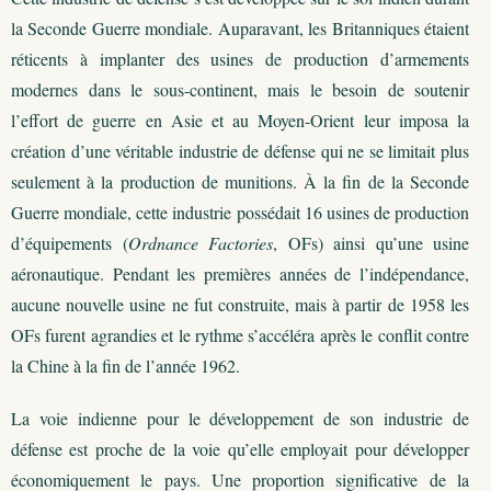
la Seconde Guerre mondiale. Auparavant, les Britanniques étaient
réticents à implanter des usines de production d’armements
modernes dans le sous-continent, mais le besoin de soutenir
l’effort de guerre en Asie et au Moyen-Orient leur imposa la
création d’une véritable industrie de défense qui ne se limitait plus
seulement à la production de munitions. À la fin de la Seconde
Guerre mondiale, cette industrie possédait 16 usines de production
d’équipements (
Ordnance Factories
, OFs) ainsi qu’une usine
aéronautique. Pendant les premières années de l’indépendance,
aucune nouvelle usine ne fut construite, mais à partir de 1958 les
OFs furent agrandies et le rythme s’accéléra après le conflit contre
la Chine à la fin de l’année 1962.
La voie indienne pour le développement de son industrie de
défense est proche de la voie qu’elle employait pour développer
économiquement le pays. Une proportion significative de la