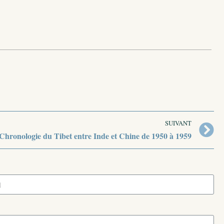
SUIVANT
Chronologie du Tibet entre Inde et Chine de 1950 à 1959