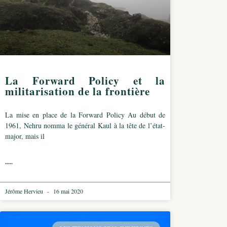
La Forward Policy et la
militarisation de la frontière
La mise en place de la Forward Policy Au début de
1961, Nehru nomma le général Kaul à la tête de l’état-
major, mais il
.....
Jérôme Hervieu
16 mai 2020