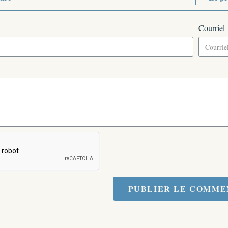
Courriel
PUBLIER LE COMME