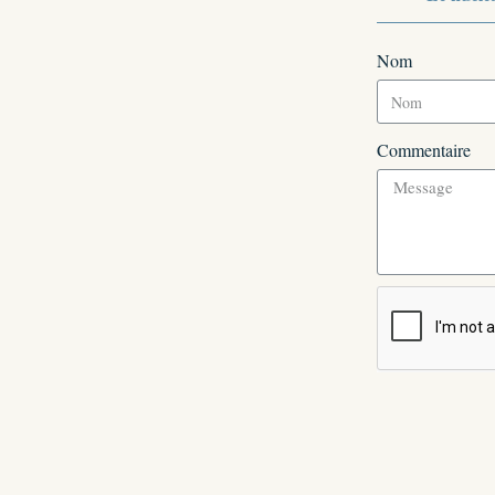
Nom
Commentaire