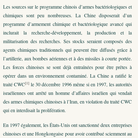
Les sources sur le programme chinois d’armes bactériologiques et
chimiques sont peu nombreuses. La Chine disposerait d’un
programme d’armement chimique et bactériologique avancé qui
inclurait la recherche-développement, la production et la
militarisation des recherches. Ses stocks seraient composés des
agents chimiques traditionnels qui peuvent être diffusés grâce à
l’artillerie, aux bombes aériennes et à des missiles à courte portée.
Les forces chinoises se sont déjà entraînées pour être prêtes à
opérer dans un environnement contaminé. La Chine a ratifié le
[1]
traité CWC
le 30 décembre 1996 même si en 1997, les autorités
israéliennes ont arrêté un homme d’affaires israélien qui vendait
des armes chimiques chinoises à l’Iran, en violation du traité CWC
qui en interdisait la prolifération.
En 1997 également, les États-Unis ont sanctionné deux entreprises
chinoises et une Hongkongaise pour avoir contribué sciemment au