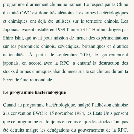
programme d’armement chimique iranien. Le respect par la Chine
du traité CWC est donc très aléatoire. Les armes bactériologiques
et chimiques ont déjà été utilisées sur le territoire chinois. Les
Japonais avaient installé en 1939 l’unité 731 à Harbin, dirigée par
Shiro Ishii, qui avait pour mission de mener des expérimentations
sur les prisonniers chinois, soviétiques, britanniques et d’autres
nationalités. À partir de septembre 2010, le gouvernement
japonais, en accord avec la RPC, a entamé la destruction des
stocks d’armes chimiques abandonnées sur le sol chinois durant la
Seconde Guerre mondiale.
Le programme bactériologique
Quand au programme bactériologique, malgré l’adhésion chinoise
à la convention BWC le 15 novembre 1984, les États-Unis pensent
que ce programme est toujours en cours et que les stocks n’ont pas
été détruits malgré les dénégations du gouvernement de la RPC.