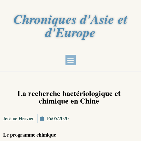
Chroniques d'Asie et
d'Europe
La recherche bactériologique et
chimique en Chine
Jérôme Hervieu
16/05/2020
Le programme chimique