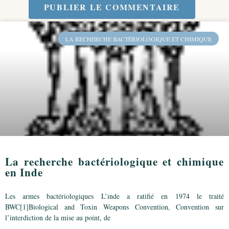
PUBLIER LE COMMENTAIRE
LA RECHERCHE BACTÉRIOLOGIQUE ET CHIMIQUE
La recherche bactériologique et chimique
en Inde
Les armes bactériologiques L’inde a ratifié en 1974 le traité
BWC[1]Biological and Toxin Weapons Convention, Convention sur
l’interdiction de la mise au point, de