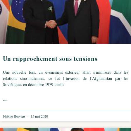
Un rapprochement sous tensions
Une nouvelle fois, un événement extérieur allait s’immiscer dans les
relations sino-indiennes, ce fut l’invasion de l’Afghanistan par les
Soviétiques en décembre 1979 tandis
.....
Jérôme Hervieu
15 mai 2020