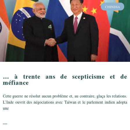
CHINDIA
… à trente ans de scepticisme et de
méfiance
Cette guerre ne résolut aucun problème et, au contraire, glaça les relations.
L’Inde ouvrit des négociations avec Taïwan et le parlement indien adopta
une
.....