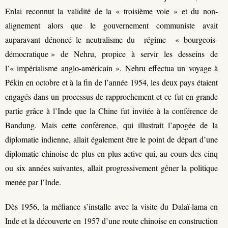
Enlai reconnut la validité de la « troisième voie » et du non-
alignement alors que le gouvernement communiste avait
auparavant dénoncé le neutralisme du régime « bourgeois-
démocratique » de Nehru, propice à servir les desseins de
l’« impérialisme anglo-américain ». Nehru effectua un voyage à
Pékin en octobre et à la fin de l’année 1954, les deux pays étaient
engagés dans un processus de rapprochement et ce fut en grande
partie grâce à l’Inde que la Chine fut invitée à la conférence de
Bandung. Mais cette conférence, qui illustrait l’apogée de la
diplomatie indienne, allait également être le point de départ d’une
diplomatie chinoise de plus en plus active qui, au cours des cinq
ou six années suivantes, allait progressivement gêner la politique
menée par l’Inde.
Dès 1956, la méfiance s’installe avec la visite du Dalaï-lama en
Inde et la découverte en 1957 d’une route chinoise en construction