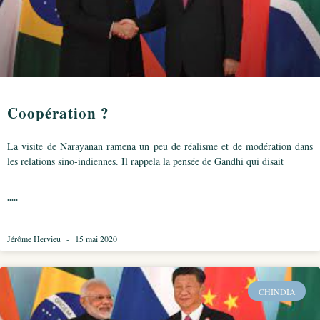
Coopération ?
La visite de Narayanan ramena un peu de réalisme et de modération dans
les relations sino-indiennes. Il rappela la pensée de Gandhi qui disait
.....
Jérôme Hervieu
15 mai 2020
CHINDIA