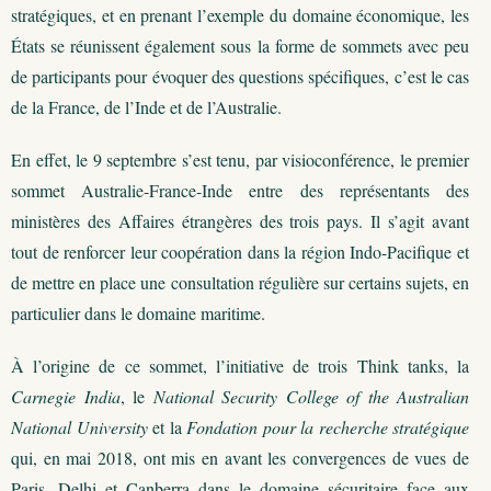
stratégiques, et en prenant l’exemple du domaine économique, les
États se réunissent également sous la forme de sommets avec peu
de participants pour évoquer des questions spécifiques, c’est le cas
de la France, de l’Inde et de l’Australie.
En effet, le 9 septembre s’est tenu, par visioconférence, le premier
sommet Australie-France-Inde entre des représentants des
ministères des Affaires étrangères des trois pays. Il s’agit avant
tout de renforcer leur coopération dans la région Indo-Pacifique et
de mettre en place une consultation régulière sur certains sujets, en
particulier dans le domaine maritime.
À l’origine de ce sommet, l’initiative de trois Think tanks, la
Carnegie India
, le
National Security College of the Australian
National University
et la
Fondation pour la recherche stratégique
qui, en mai 2018, ont mis en avant les convergences de vues de
Paris, Delhi et Canberra dans le domaine sécuritaire face aux