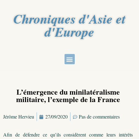
Chroniques d'Asie et
d'Europe
L’émergence du minilatéralisme
militaire, l’exemple de la France
Jérôme Hervieu
27/09/2020
Pas de commentaires
Afin de défendre ce qu’ils considèrent comme leurs intérêts