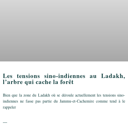
Les tensions sino-indiennes au Ladakh,
l’arbre qui cache la forêt
Bien que la zone du Ladakh où se déroule actuellement les tensions sino-
indiennes ne fasse pas partie du Jammu-et-Cachemire comme tend à le
rappeler
.....