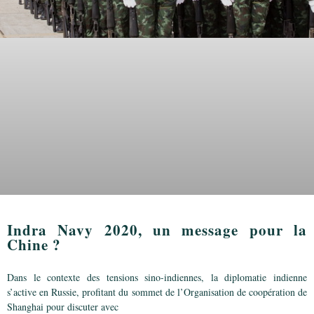
Indra Navy 2020, un message pour la
Chine ?
Dans le contexte des tensions sino-indiennes, la diplomatie indienne
s’active en Russie, profitant du sommet de l’Organisation de coopération de
Shanghai pour discuter avec