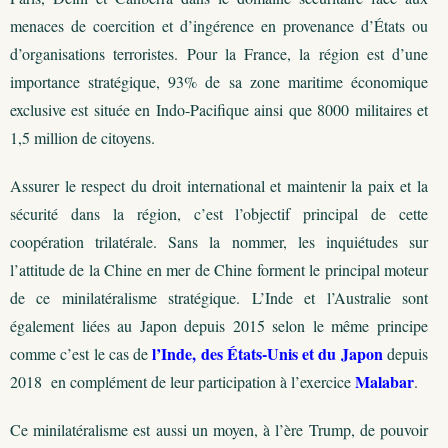
menaces de coercition et d’ingérence en provenance d’États ou
d’organisations terroristes. Pour la France, la région est d’une
importance stratégique, 93% de sa zone maritime économique
exclusive est située en Indo-Pacifique ainsi que 8000 militaires et
1,5 million de citoyens.
Assurer le respect du droit international et maintenir la paix et la
sécurité dans la région, c’est l’objectif principal de cette
coopération trilatérale. Sans la nommer, les inquiétudes sur
l’attitude de la Chine en mer de Chine forment le principal moteur
de ce minilatéralisme stratégique. L’Inde et l’Australie sont
également liées au Japon depuis 2015 selon le même principe
l’Inde, des États-Unis et du Japon
comme c’est le cas de
depuis
Malabar
2018 en complément de leur participation à l’exercice
.
Ce minilatéralisme est aussi un moyen, à l’ère Trump, de pouvoir