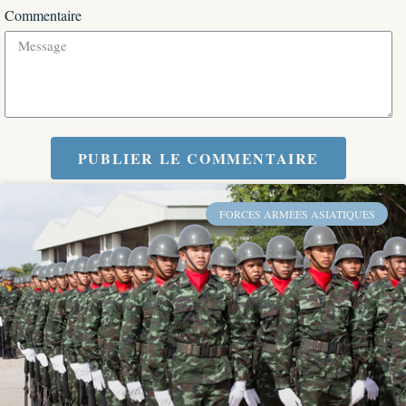
Commentaire
PUBLIER LE COMMENTAIRE
FORCES ARMÉES ASIATIQUES