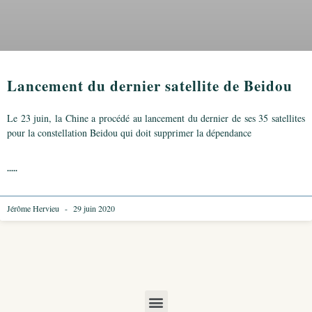
Lancement du dernier satellite de Beidou
Le 23 juin, la Chine a procédé au lancement du dernier de ses 35 satellites
pour la constellation Beidou qui doit supprimer la dépendance
.....
Jérôme Hervieu
29 juin 2020