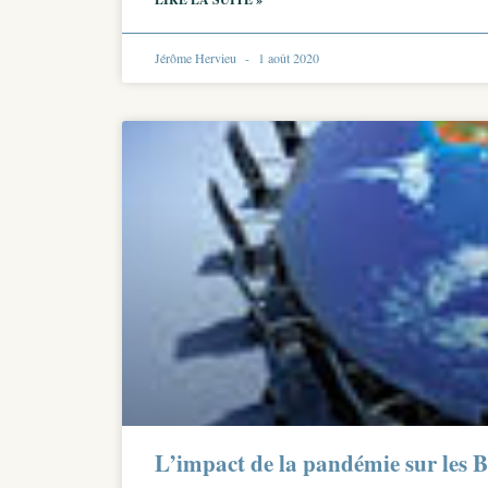
Jérôme Hervieu
1 août 2020
L’impact de la pandémie sur les 