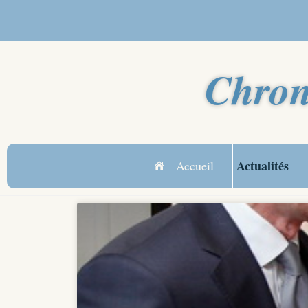
Chron
Actualités
Accueil