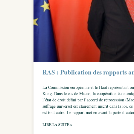
RAS : Publication des rapports 
La Commission européenne et le Haut représentant ont 
Kong. Dans le cas de Macao, la coopération économique
l’état de droit défini par l’accord de rétrocession (Ma
suffrage universel est clairement inscrit dans la loi, 
est tout autre. Le rapport met en avant la perte d’auto
LIRE LA SUITE »