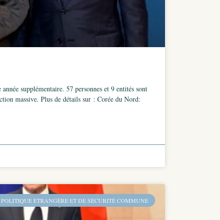
e année supplémentaire. 57 personnes et 9 entités sont
ction massive. Plus de détails sur : Corée du Nord:
 POLITIQUE ÉTRANGÈRE ET DE SÉCURITÉ COMMUNE