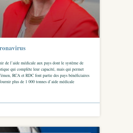
oronavirus
ir de l’aide médicale aux pays dont le système de
stique qui complète leur capacité, mais qui permet
, Yémen, RCA et RDC font partie des pays bénéficiaires
fournir plus de 1 000 tonnes d’aide médicale