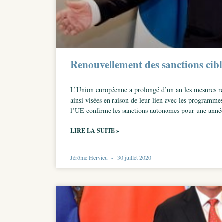
Renouvellement des sanctions cibl
L’Union européenne a prolongé d’un an les mesures rest
ainsi visées en raison de leur lien avec les programme
l’UE confirme les sanctions autonomes pour une anné
LIRE LA SUITE »
Jérôme Hervieu
30 juillet 2020