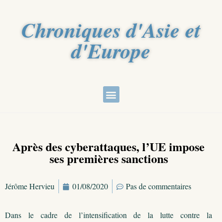
Chroniques d'Asie et
d'Europe
Après des cyberattaques, l’UE impose
ses premières sanctions
Jérôme Hervieu
01/08/2020
Pas de commentaires
Dans le cadre de l’intensification de la lutte contre la