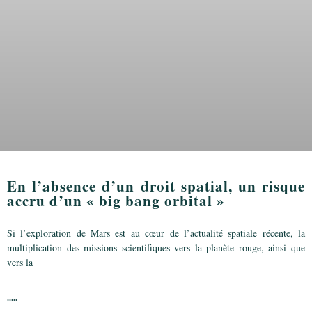
En l’absence d’un droit spatial, un risque
accru d’un « big bang orbital »
Si l’exploration de Mars est au cœur de l’actualité spatiale récente, la
multiplication des missions scientifiques vers la planète rouge, ainsi que
vers la
.....