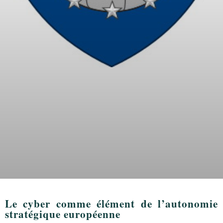
Le cyber comme élément de l’autonomie
stratégique européenne