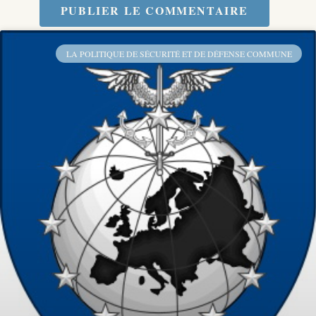
PUBLIER LE COMMENTAIRE
LA POLITIQUE DE SÉCURITÉ ET DE DÉFENSE COMMUNE