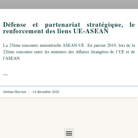
Défense et partenariat stratégique, le
renforcement des liens UE-ASEAN
La 23ème rencontre ministérielle ASEAN-UE En janvier 2019, lors de la
22ème rencontre entre les ministres des Affaires étrangères de l’UE et de
l’ASEAN
.....
Jérôme Hervieu
14 décembre 2020