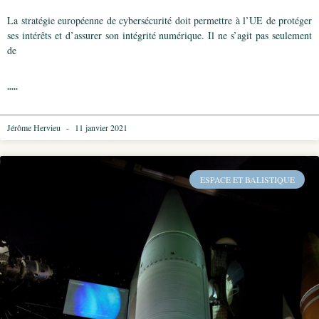
La stratégie européenne de cybersécurité doit permettre à l’UE de protéger
ses intérêts et d’assurer son intégrité numérique. Il ne s’agit pas seulement
de
.....
Jérôme Hervieu
11 janvier 2021
ESPACE ET BALISTIQUE