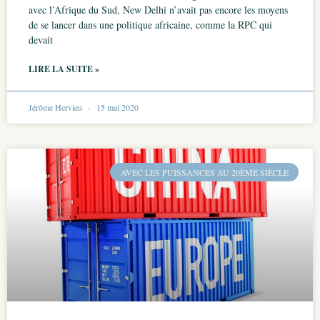
avec l’Afrique du Sud, New Delhi n’avait pas encore les moyens
de se lancer dans une politique africaine, comme la RPC qui
devait
LIRE LA SUITE »
Jérôme Hervieu
15 mai 2020
AVEC LES PUISSANCES AU 20ÈME SIÈCLE