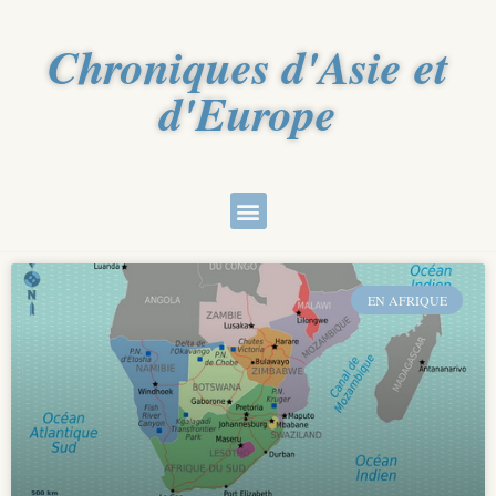
Chroniques d'Asie et
d'Europe
EN AFRIQUE