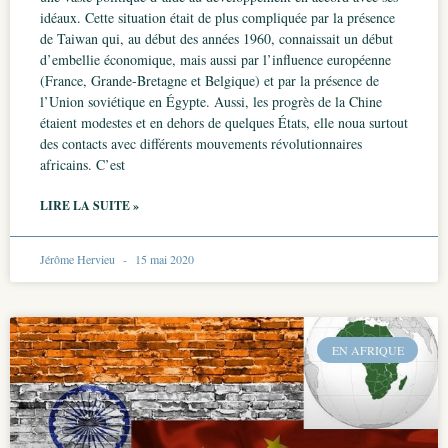
idéaux. Cette situation était de plus compliquée par la présence
de Taiwan qui, au début des années 1960, connaissait un début
d’embellie économique, mais aussi par l’influence européenne
(France, Grande-Bretagne et Belgique) et par la présence de
l’Union soviétique en Égypte. Aussi, les progrès de la Chine
étaient modestes et en dehors de quelques États, elle noua surtout
des contacts avec différents mouvements révolutionnaires
africains. C’est
LIRE LA SUITE »
Jérôme Hervieu
15 mai 2020
EN AFRIQUE