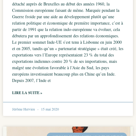
détaché auprès de Bruxelles au début des années 1960, la
Commission européenne faisant de même. Marquée pendant la
Guerre froide par une aide au développement plutôt qu’une
relation politique et économique de première importance, c’est à
partir de 1991 que la relation indo-européenne va évoluer, cela
débutera par un approfondissement des relations économiques.
Le premier sommet Inde-UE s’est tenu à Lisbonne en juin 2000
et en 2005, tandis qu’un « partenariat stratégique » était créé, les
exportations vers l’Europe représentaient 23 % du total des
exportations indiennes contre 20 % de ses importations, mais
malgré une évolution favorable à l’Asie du Sud, les pays
européens investissaient beaucoup plus en Chine qu’en Inde.
Depuis 2007, l’Inde et
LIRE LA SUITE »
Jérôme Hervieu
15 mai 2020