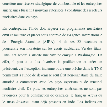
constitue une réserve stratégique de combustible et les entreprises
américaines fussent à nouveau autorisées à construire des réacteurs
nucléaires dans ce pays.
En contrepartie, l’Inde doit séparer ses programmes nucléaires
civil et militaire et placer sous contrôle de l’Agence Internationale
de l’Energie Atomique (AIEA) 14 de ses 22 réacteurs et
poursuivre son moratoire sur les essais nucléaires. Vu des États-
Unis, cet accord a suscité une vive polémique à Washington. En
effet, il peut à la fois favoriser la prolifération et créer un
précédent, car l’exception indienne ouvre une brèche dans le TNP,
permettant à l’Inde de devenir le seul État non-signataire du traité
autorisé à commercer avec les pays exportateurs de matériel
nucléaire civil. De plus, les entreprises américaines ne sont pas
favorisées pour la construction de centrales, le français Areva ou
le russe
Rosatom
étant déjà présents en Inde. Les Indiens ont