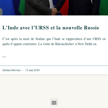
L’Inde avec l’URSS et la nouvelle Russie
C’est après la mort de Staline que l’Inde se rapprochera d’une URSS en
quête d’appuis extérieurs. La visite de Khrouchtchev à New Delhi en
.....
Jérôme Hervieu
15 mai 2020