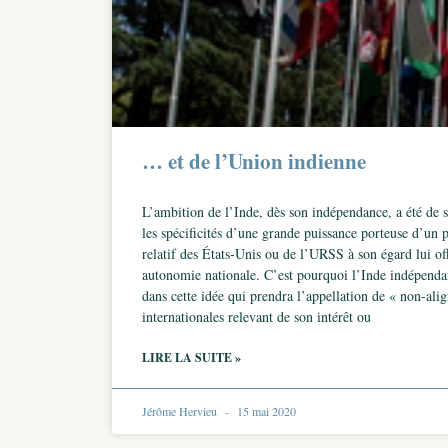
… et de l’Union indienne
L’ambition de l’Inde, dès son indépendance, a été de
les spécificités d’une grande puissance porteuse d’un pr
relatif des États-Unis ou de l’URSS à son égard lui of
autonomie nationale. C’est pourquoi l’Inde indépendante
dans cette idée qui prendra l’appellation de « non-alig
internationales relevant de son intérêt ou
LIRE LA SUITE »
Jérôme Hervieu
15 mai 2020