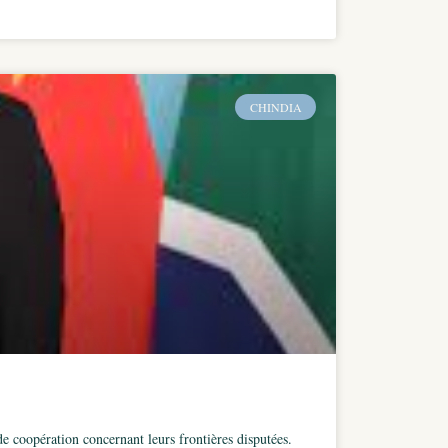
CHINDIA
 coopération concernant leurs frontières disputées.