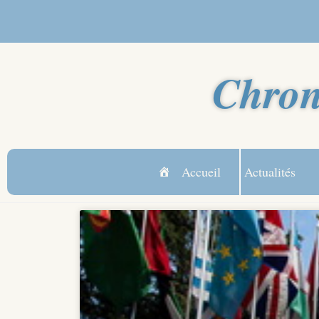
Chron
Accueil
Actualités