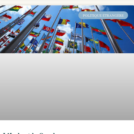
POLITIQUE ÉTRANGÈRE