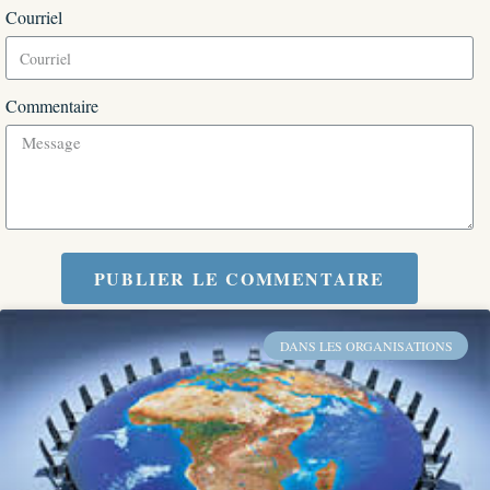
Courriel
Commentaire
PUBLIER LE COMMENTAIRE
DANS LES ORGANISATIONS