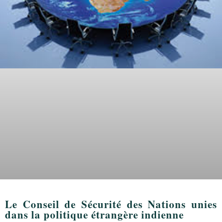
Le Conseil de Sécurité des Nations unies
dans la politique étrangère indienne