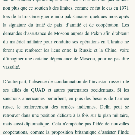
non plus que ce soutien à des limites, comme ce fut le cas en 1971
lors de la troisième guerre indo-pakistanaise, quelques mois après
la signature du traité de paix, d’amitié et de coopération. Les
demandes d’assistance de Moscou auprès de Pékin afin d’obtenir
du matériel militaire pour conduire ses opérations en Ukraine ne
feront que renforcer les liens entre la Russie et la Chine, voire
d’imaginer une certaine dépendance de Moscou, pour ne pas dire
vassalité.
D’autre part, l’absence de condamnation de l’invasion russe irrite
ses alliés du QUAD et autres partenaires occidentaux. Si les
sanctions américaines perturbent, en plus des besoins de l’armée
russe, le renforcement des armées indiennes, Delhi peut se
retrouver dans une position délicate à la fois sur le plan militaire,
mais aussi diplomatique. Cela n’empêche pas l’idée de nouvelles
coopérations, comme la proposition britannique d’assister l’Inde