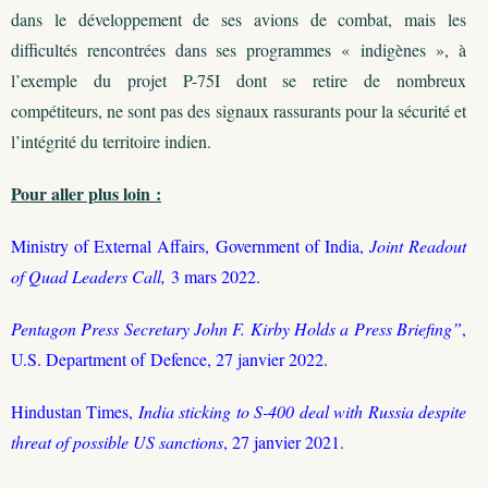
dans le développement de ses avions de combat, mais les
difficultés rencontrées dans ses programmes « indigènes », à
l’exemple du projet P-75I dont se retire de nombreux
compétiteurs, ne sont pas des signaux rassurants pour la sécurité et
l’intégrité du territoire indien.
Pour aller plus loin :
Ministry of External Affairs, Government of India,
Joint Readout
of Quad Leaders Call,
3 mars 2022.
Pentagon Press Secretary John F. Kirby Holds a Press Briefing”
,
U.S. Department of Defence, 27 janvier 2022.
Hindustan Times,
India sticking to S-400 deal with Russia despite
threat of possible US sanctions
, 27 janvier 2021.