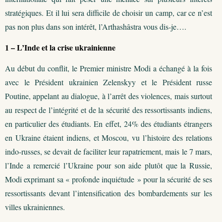
stratégiques. Et il lui sera difficile de choisir un camp, car ce n’est
pas non plus dans son intérêt, l’Arthashâstra vous dis-je….
1 – L’Inde et la crise ukrainienne
Au début du conflit, le Premier ministre Modi a échangé à la fois
avec le Président ukrainien Zelenskyy et le Président russe
Poutine, appelant au dialogue, à l’arrêt des violences, mais surtout
au respect de l’intégrité et de la sécurité des ressortissants indiens,
en particulier des étudiants. En effet, 24% des étudiants étrangers
en Ukraine étaient indiens, et Moscou, vu l’histoire des relations
indo-russes, se devait de faciliter leur rapatriement, mais le 7 mars,
l’Inde a remercié l’Ukraine pour son aide plutôt que la Russie,
Modi exprimant sa « profonde inquiétude » pour la sécurité de ses
ressortissants devant l’intensification des bombardements sur les
villes ukrainiennes.