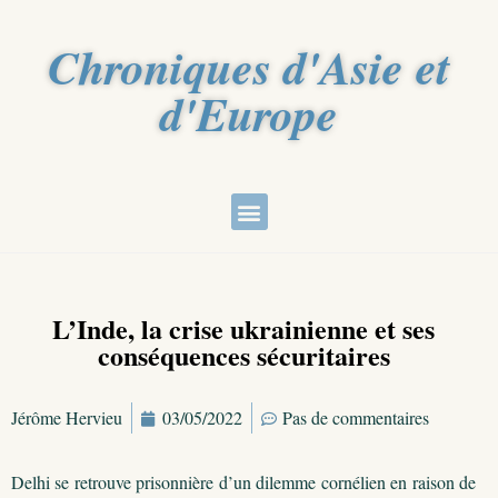
Chroniques d'Asie et
d'Europe
L’Inde, la crise ukrainienne et ses
conséquences sécuritaires
Jérôme Hervieu
03/05/2022
Pas de commentaires
Delhi se retrouve prisonnière d’un dilemme cornélien en raison de