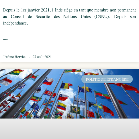
Depuis le 1er janvier 2021, l’Inde siège en tant que membre non permanent
au Conseil de Sécurité des Nations Unies (CSNU). Depuis son
indépendance,
.....
Jérôme Hervieu
27 août 2021
POLITIQUE ÉTRANGÈRE