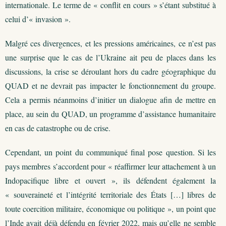
internationale. Le terme de « conflit en cours » s’étant substitué à
celui d’« invasion ».
Malgré ces divergences, et les pressions américaines, ce n’est pas
une surprise que le cas de l’Ukraine ait peu de places dans les
discussions, la crise se déroulant hors du cadre géographique du
QUAD et ne devrait pas impacter le fonctionnement du groupe.
Cela a permis néanmoins d’initier un dialogue afin de mettre en
place, au sein du QUAD, un programme d’assistance humanitaire
en cas de catastrophe ou de crise.
Cependant, un point du communiqué final pose question. Si les
pays membres s’accordent pour « réaffirmer leur attachement à un
Indopacifique libre et ouvert », ils défendent également la
« souveraineté et l’intégrité territoriale des États […] libres de
toute coercition militaire, économique ou politique », un point que
l’Inde avait déjà défendu en février 2022, mais qu’elle ne semble