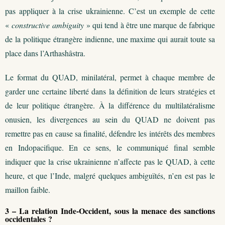
pas appliquer à la crise ukrainienne. C’est un exemple de cette
«
constructive ambiguity
» qui tend à être une marque de fabrique
de la politique étrangère indienne, une maxime qui aurait toute sa
place dans l’Arthashâstra.
Le format du QUAD, minilatéral, permet à chaque membre de
garder une certaine liberté dans la définition de leurs stratégies et
de leur politique étrangère. À la différence du multilatéralisme
onusien, les divergences au sein du QUAD ne doivent pas
remettre pas en cause sa finalité, défendre les intérêts des membres
en Indopacifique. En ce sens, le communiqué final semble
indiquer que la crise ukrainienne n’affecte pas le QUAD, à cette
heure, et que l’Inde, malgré quelques ambiguïtés, n’en est pas le
maillon faible.
3 – La relation Inde-Occident, sous la menace des sanctions
occidentales ?