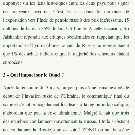
s’appuyer sur les liens historiques entre les deux pays pour signer
de nouveaux accords. C’est le cas dans le domaine de
l’exportation vers l’Inde de pétrole russe à des prix intéressants, 15
millions de barils à 35% dollars US l’unité. A cette occasion, Sri
Jaishankar répondit aux critiques occidentales en rappelant que les
importations d’hydrocarbures venant de Russie ne représentaient
que 1% des achats indiens et que la majorité des acheteurs étaient
européens.
2 – Quel impact sur le Quad ?
Après la rencontre du 3 mars, un peu plus d’une semaine après le
début de l’invasion russe de l’Ukraine, le communiqué final du
sommet s’était principalement focalisé sur la région indopacifique,
n’abordant que peu la crise ukrainienne. Malgré le fait que trois
des membres condamnent ouvertement la Russie, l’Inde s’abstient
de condamner la Russie, que ce soit à l’ONU ou sur la scène