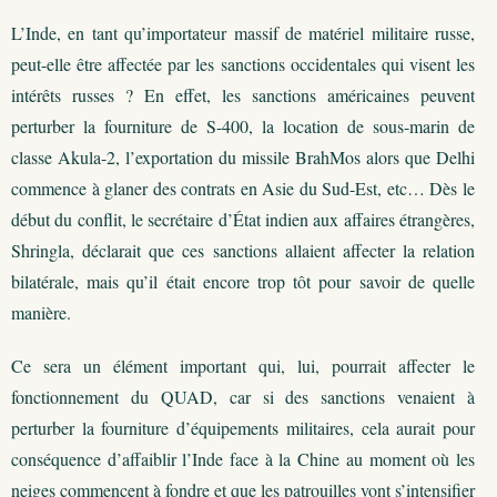
L’Inde, en tant qu’importateur massif de matériel militaire russe,
peut-elle être affectée par les sanctions occidentales qui visent les
intérêts russes ? En effet, les sanctions américaines peuvent
perturber la fourniture de S-400, la location de sous-marin de
classe Akula-2, l’exportation du missile BrahMos alors que Delhi
commence à glaner des contrats en Asie du Sud-Est, etc… Dès le
début du conflit, le secrétaire d’État indien aux affaires étrangères,
Shringla, déclarait que ces sanctions allaient affecter la relation
bilatérale, mais qu’il était encore trop tôt pour savoir de quelle
manière.
Ce sera un élément important qui, lui, pourrait affecter le
fonctionnement du QUAD, car si des sanctions venaient à
perturber la fourniture d’équipements militaires, cela aurait pour
conséquence d’affaiblir l’Inde face à la Chine au moment où les
neiges commencent à fondre et que les patrouilles vont s’intensifier