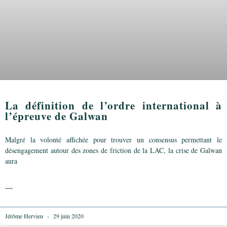
La définition de l’ordre international à
l’épreuve de Galwan
Malgré la volonté affichée pour trouver un consensus permettant le
désengagement autour des zones de friction de la LAC, la crise de Galwan
aura
.....
Jérôme Hervieu
29 juin 2020