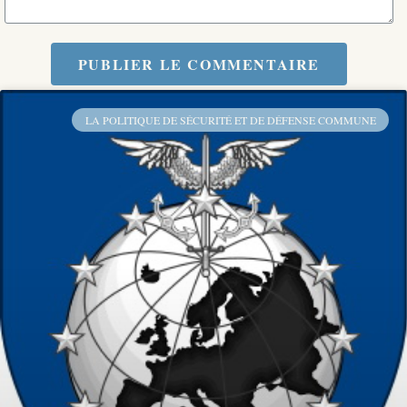
PUBLIER LE COMMENTAIRE
LA POLITIQUE DE SÉCURITÉ ET DE DÉFENSE COMMUNE