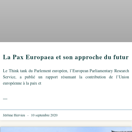
La Pax Europaea et son approche du futur
Le Think tank du Parlement européen, l’European Parliamentary Research
Service, a publié un rapport résumant la contribution de l’Union
européenne à la paix et
.....
Jérôme Hervieu
10 septembre 2020