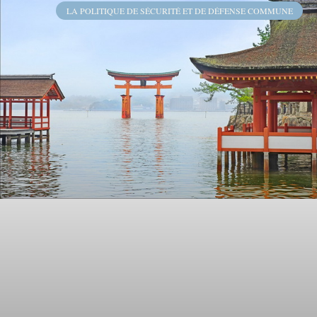
LA POLITIQUE DE SÉCURITÉ ET DE DÉFENSE COMMUNE