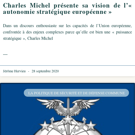
Charles Michel présente sa vision de l’«
autonomie stratégique européenne »
Dans un discours enthousiaste sur les capacités de l’Union européenne,
confrontée à des enjeux complexes parce qu’elle est bien une « puissance
stratégique », Charles Michel
.....
Jérôme Hervieu
28 septembre 2020
LA POLITIQUE DE SÉCURITÉ ET DE DÉFENSE COMMUNE