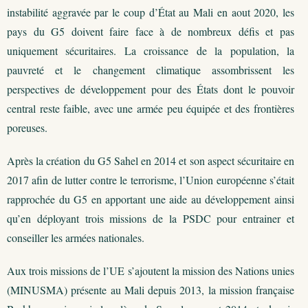
instabilité aggravée par le coup d’État au Mali en aout 2020, les
pays du G5 doivent faire face à de nombreux défis et pas
uniquement sécuritaires. La croissance de la population, la
pauvreté et le changement climatique assombrissent les
perspectives de développement pour des États dont le pouvoir
central reste faible, avec une armée peu équipée et des frontières
poreuses.
Après la création du G5 Sahel en 2014 et son aspect sécuritaire en
2017 afin de lutter contre le terrorisme, l’Union européenne s’était
rapprochée du G5 en apportant une aide au développement ainsi
qu’en déployant trois missions de la PSDC pour entrainer et
conseiller les armées nationales.
Aux trois missions de l’UE s’ajoutent la mission des Nations unies
(MINUSMA) présente au Mali depuis 2013, la mission française