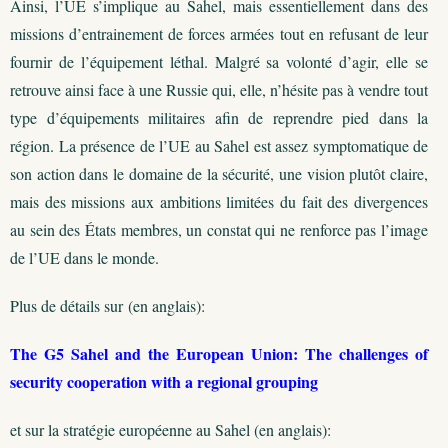
Ainsi, l’UE s’implique au Sahel, mais essentiellement dans des
missions d’entrainement de forces armées tout en refusant de leur
fournir de l’équipement léthal. Malgré sa volonté d’agir, elle se
retrouve ainsi face à une Russie qui, elle, n’hésite pas à vendre tout
type d’équipements militaires afin de reprendre pied dans la
région. La présence de l’UE au Sahel est assez symptomatique de
son action dans le domaine de la sécurité, une vision plutôt claire,
mais des missions aux ambitions limitées du fait des divergences
au sein des États membres, un constat qui ne renforce pas l’image
de l’UE dans le monde.
Plus de détails sur (en anglais):
The G5 Sahel and the European Union: The challenges of
security cooperation with a regional grouping
et sur la stratégie européenne au Sahel (en anglais):