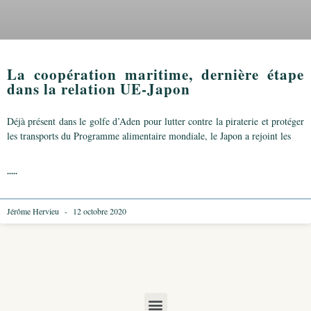
La coopération maritime, dernière étape
dans la relation UE-Japon
Déjà présent dans le golfe d’Aden pour lutter contre la piraterie et protéger
les transports du Programme alimentaire mondiale, le Japon a rejoint les
.....
Jérôme Hervieu
12 octobre 2020