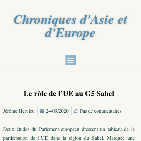
Chroniques d'Asie et
d'Europe
Le rôle de l’UE au G5 Sahel
Jérôme Hervieu
24/09/2020
Pas de commentaires
Deux études du Parlement européen dressent un tableau de la
participation de l’UE dans la région du Sahel. Marquée une