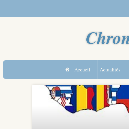
Chron
Accueil
Actualités