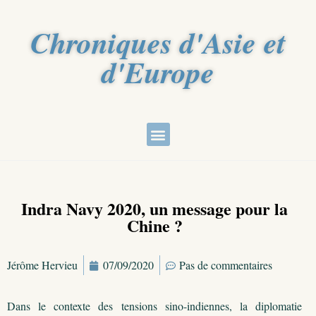
Chroniques d'Asie et
d'Europe
Indra Navy 2020, un message pour la
Chine ?
Jérôme Hervieu
07/09/2020
Pas de commentaires
Dans le contexte des tensions sino-indiennes, la diplomatie