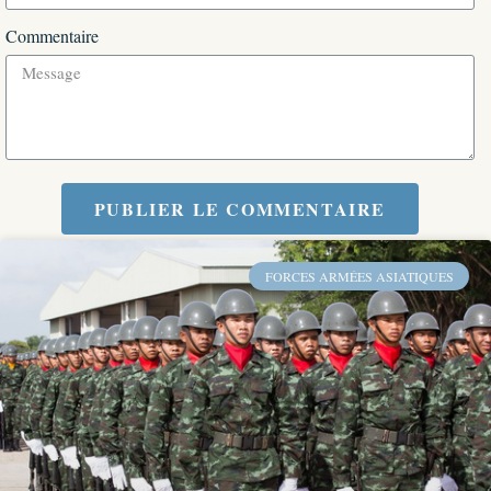
Commentaire
PUBLIER LE COMMENTAIRE
FORCES ARMÉES ASIATIQUES