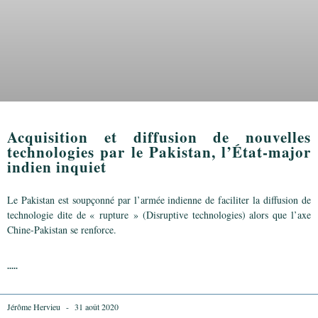
Acquisition et diffusion de nouvelles
technologies par le Pakistan, l’État-major
indien inquiet
Le Pakistan est soupçonné par l’armée indienne de faciliter la diffusion de
technologie dite de « rupture » (Disruptive technologies) alors que l’axe
Chine-Pakistan se renforce.
.....
Jérôme Hervieu
31 août 2020