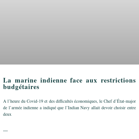
La marine indienne face aux restrictions
budgétaires
A l’heure du Covid-19 et des difficultés économiques, le Chef d’État-major
de l’armée indienne a indiqué que l’Indian Navy allait devoir choisir entre
deux
.....