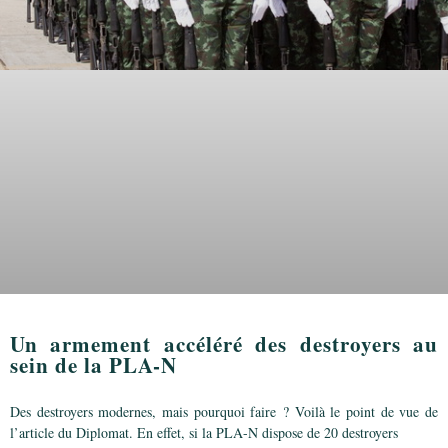
Un armement accéléré des destroyers au
sein de la PLA-N
Des destroyers modernes, mais pourquoi faire ? Voilà le point de vue de
l’article du Diplomat. En effet, si la PLA-N dispose de 20 destroyers