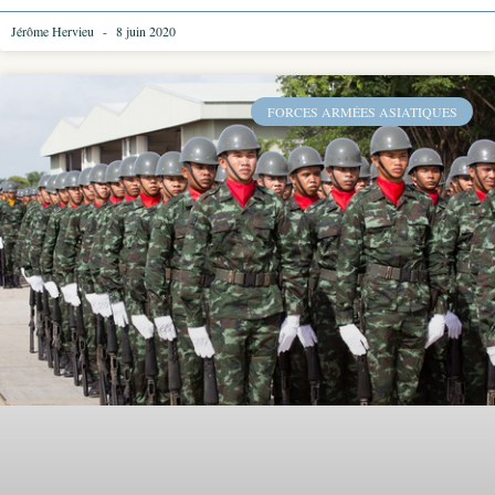
Jérôme Hervieu
8 juin 2020
FORCES ARMÉES ASIATIQUES