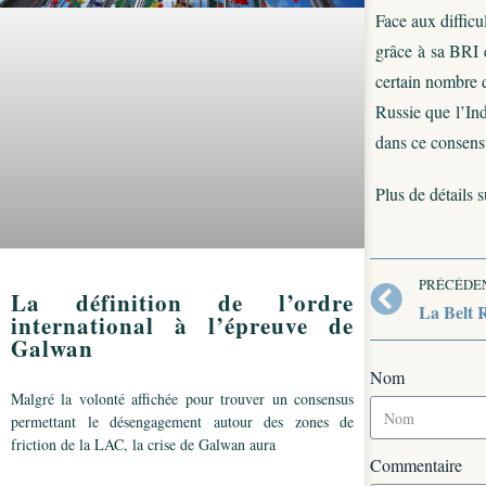
Face aux difficu
grâce à sa BRI e
certain nombre d
Russie que l’Ind
dans ce consens
Plus de détails s
PRÉCÉDE
La définition de l’ordre
La Belt R
international à l’épreuve de
Galwan
Nom
Malgré la volonté affichée pour trouver un consensus
permettant le désengagement autour des zones de
friction de la LAC, la crise de Galwan aura
Commentaire