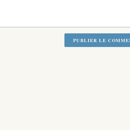
PUBLIER LE COMME