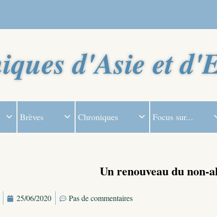
iques d'Asie et d'
Brèves
Chroniques
Focus sur...
Un renouveau du non-a
25/06/2020
Pas de commentaires