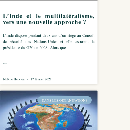
L’Inde et le multilatéralisme,
vers une nouvelle approche ?
L’Inde dispose pendant deux ans d’un siège au Conseil
de sécurité des Nations-Unies et elle assurera la
présidence du G20 en 2023. Alors que
.....
Jérôme Hervieu
17 février 2021
DANS LES ORGANISATIONS