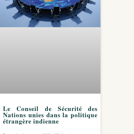
Le Conseil de Sécurité des
Nations unies dans la politique
étrangère indienne