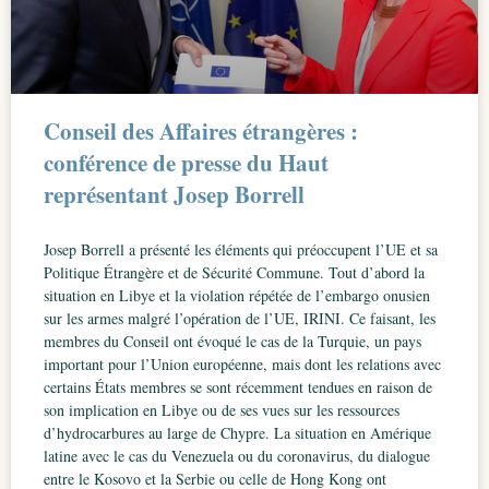
Conseil des Affaires étrangères :
conférence de presse du Haut
représentant Josep Borrell
Josep Borrell a présenté les éléments qui préoccupent l’UE et sa
Politique Étrangère et de Sécurité Commune. Tout d’abord la
situation en Libye et la violation répétée de l’embargo onusien
sur les armes malgré l’opération de l’UE, IRINI. Ce faisant, les
membres du Conseil ont évoqué le cas de la Turquie, un pays
important pour l’Union européenne, mais dont les relations avec
certains États membres se sont récemment tendues en raison de
son implication en Libye ou de ses vues sur les ressources
d’hydrocarbures au large de Chypre. La situation en Amérique
latine avec le cas du Venezuela ou du coronavirus, du dialogue
entre le Kosovo et la Serbie ou celle de Hong Kong ont