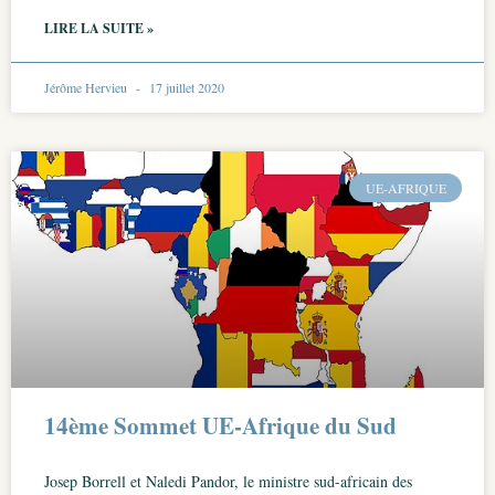
LIRE LA SUITE »
Jérôme Hervieu
17 juillet 2020
UE-AFRIQUE
14ème Sommet UE-Afrique du Sud
Josep Borrell et Naledi Pandor, le ministre sud-africain des