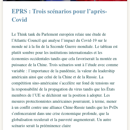
EPRS : Trois scénarios pour l’après-
Covid
Le Think tank du Parlement européen relaie une étude de
l’Atlantic Council qui analyse l’impact du Covid-19 sur le
monde né à la fin de la Seconde Guerre mondiale. Le tableau est
plutôt sombre pour les institutions internationales et les
économies occidentales tandis que cela favoriserait la montée en
puissance de la Chine. Trois scénarios sont à l’étude avec comme
variable : l’importance de la pandémie, la valeur du leadership
américain ainsi que celui de la Chine et de la Russie. La
compétition sino-américaine s’accélère sur fond de tensions sur
la responsabilité de la propagation du virus tandis que les États
membres de l’UE se déchirent sur la position à adopter. Les
mesures protectionnistes américaines pourraient, à terme, mener
à un conflit contre une alliance Chine-Russie tandis que les PvDs
s’enfonceraient dans une crise économique profonde, que la
globalisation reculerait et la pauvreté augmenterait. Un autre
scénario serait la prééminence claire