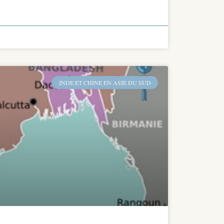
INDE ET CHINE EN ASIE DU SUD