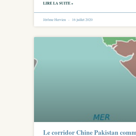
LIRE LA SUITE »
Jérôme Hervieu
16 juillet 2020
Le corridor Chine Pakistan com