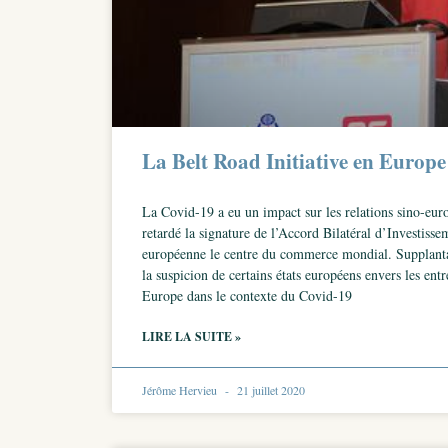
La Belt Road Initiative en Europe
La Covid-19 a eu un impact sur les relations sino-euro
retardé la signature de l’Accord Bilatéral d’Investisse
européenne le centre du commerce mondial. Supplantan
la suspicion de certains états européens envers les en
Europe dans le contexte du Covid-19
LIRE LA SUITE »
Jérôme Hervieu
21 juillet 2020