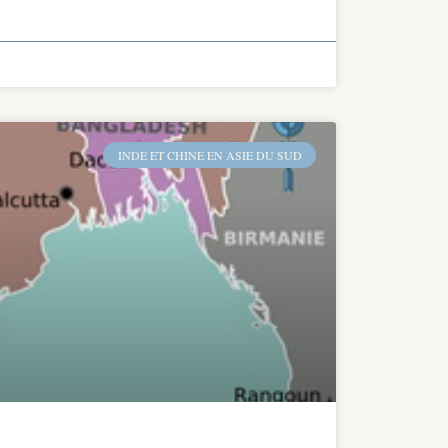
INDE ET CHINE EN ASIE DU SUD