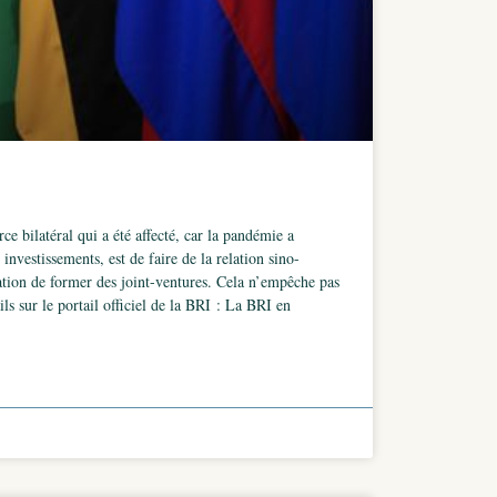
 bilatéral qui a été affecté, car la pandémie a
investissements, est de faire de la relation sino-
tion de former des joint-ventures. Cela n’empêche pas
s sur le portail officiel de la BRI : La BRI en