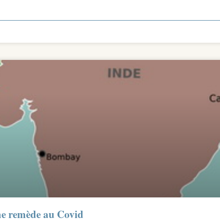
me remède au Covid