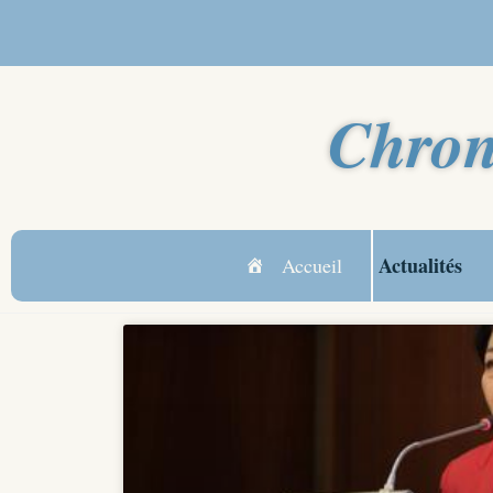
Chron
Actualités
Accueil