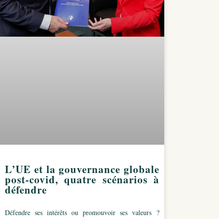
L’UE et la gouvernance globale
post-covid, quatre scénarios à
défendre
Défendre ses intérêts ou promouvoir ses valeurs ?