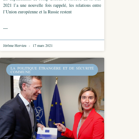
2021 l’a une nouvelle fois rappelé, les relations entre
l’Union européenne et la Russie restent
.....
Jérôme Hervieu
17 mars 2021
LA POLITIQUE ÉTRANGÈRE ET DE SÉCURITÉ
COMMUNE