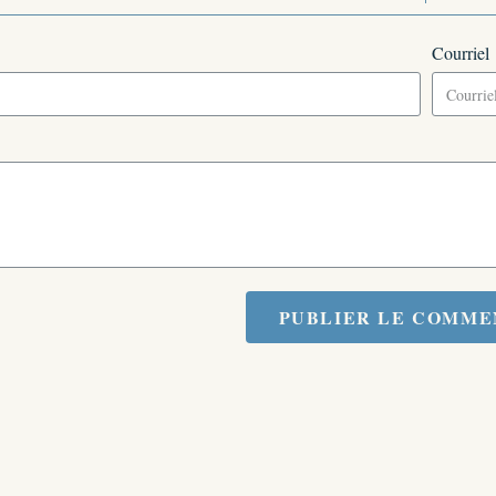
Courriel
PUBLIER LE COMME