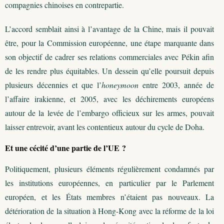
compagnies chinoises en contrepartie.
L’accord semblait ainsi à l’avantage de la Chine, mais il pouvait
être, pour la Commission européenne, une étape marquante dans
son objectif de cadrer ses relations commerciales avec Pékin afin
de les rendre plus équitables. Un dessein qu’elle poursuit depuis
plusieurs décennies et que l’
honeymoon
entre 2003, année de
l’affaire irakienne, et 2005, avec les déchirements européens
autour de la levée de l’embargo officieux sur les armes, pouvait
laisser entrevoir, avant les contentieux autour du cycle de Doha.
Et une cécité d’une partie de l’UE ?
Politiquement, plusieurs éléments régulièrement condamnés par
les institutions européennes, en particulier par le Parlement
européen, et les États membres n’étaient pas nouveaux. La
détérioration de la situation à Hong-Kong avec la réforme de la loi