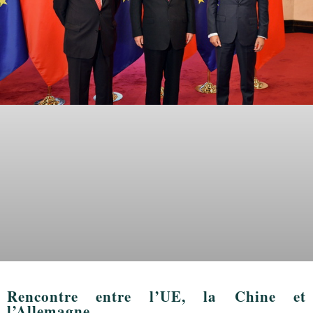
Rencontre entre l’UE, la Chine et
l’Allemagne…