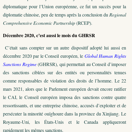
diplomatique pour l’Union européenne, ce fut un succès pour la
diplomatie chinoise, peu de temps après la conclusion du
Regional
Comprehensive Economic Partnership
(RCEP).
Décembre 2020, c’est aussi le mois du GHRSR
C’était sans compter sur un autre dispositif adopté lui aussi en
décembre 2020 par le Conseil européen, le
Global Human Rights
Sanctions Regime
(GHRSR), qui permettait au Conseil d’imposer
des sanctions ciblées sur des entités ou personnalités tenues
comme responsables de violation des droits de l’homme. Le 22
mars 2021, alors que le Parlement européen devait encore ratifier
le CAI, le Conseil européen imposa des sanctions contre quatre
ressortissants, et une entreprise chinoise, accusés d’exploiter et de
persécuter la minorité ouïghoure dans la province du Xinjiang. Le
Royaume-Uni, les États-Unis et le Canada appliqueront
rapidement les mêmes sanctions.