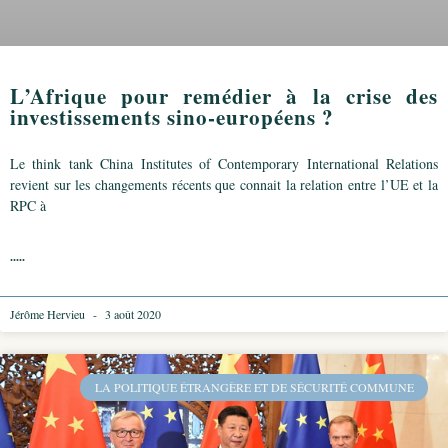
L’Afrique pour remédier à la crise des
investissements sino-européens ?
Le think tank China Institutes of Contemporary International Relations
revient sur les changements récents que connait la relation entre l’UE et la
RPC à
.....
Jérôme Hervieu
3 août 2020
LA POLITIQUE ÉTRANGÈRE ET DE SÉCURITÉ COMMUNE