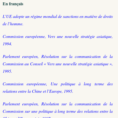
En français
L’UE adopte un régime mondial de sanctions en matière de droits
de l’homme.
Commission européenne, Vers une nouvelle stratégie asiatique,
1994.
Parlement européen, Résolution sur la communication de la
Commission au Conseil « Vers une nouvelle stratégie asiatique »,
1995.
Commission européenne, Une politique à long terme des
relations entre la Chine et l’Europe, 1995.
Parlement européen, Résolution sur la communication de la
Commission sur une politique à long terme des relations entre la