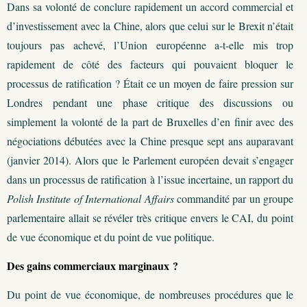
Dans sa volonté de conclure rapidement un accord commercial et
d’investissement avec la Chine, alors que celui sur le Brexit n’était
toujours pas achevé, l’Union européenne a-t-elle mis trop
rapidement de côté des facteurs qui pouvaient bloquer le
processus de ratification ? Était ce un moyen de faire pression sur
Londres pendant une phase critique des discussions ou
simplement la volonté de la part de Bruxelles d’en finir avec des
négociations débutées avec la Chine presque sept ans auparavant
(janvier 2014). Alors que le Parlement européen devait s’engager
dans un processus de ratification à l’issue incertaine, un rapport du
Polish Institute of International Affairs
commandité par un groupe
parlementaire allait se révéler très critique envers le CAI, du point
de vue économique et du point de vue politique.
Des gains commerciaux marginaux ?
Du point de vue économique, de nombreuses procédures que le