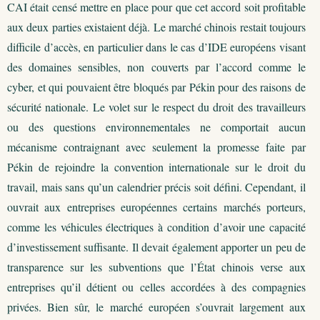
CAI était censé mettre en place pour que cet accord soit profitable
aux deux parties existaient déjà. Le marché chinois restait toujours
difficile d’accès, en particulier dans le cas d’IDE européens visant
des domaines sensibles, non couverts par l’accord comme le
cyber, et qui pouvaient être bloqués par Pékin pour des raisons de
sécurité nationale. Le volet sur le respect du droit des travailleurs
ou des questions environnementales ne comportait aucun
mécanisme contraignant avec seulement la promesse faite par
Pékin de rejoindre la convention internationale sur le droit du
travail, mais sans qu’un calendrier précis soit défini. Cependant, il
ouvrait aux entreprises européennes certains marchés porteurs,
comme les véhicules électriques à condition d’avoir une capacité
d’investissement suffisante. Il devait également apporter un peu de
transparence sur les subventions que l’État chinois verse aux
entreprises qu’il détient ou celles accordées à des compagnies
privées. Bien sûr, le marché européen s’ouvrait largement aux