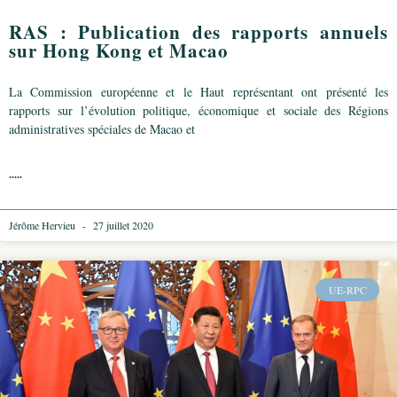
RAS : Publication des rapports annuels
sur Hong Kong et Macao
La Commission européenne et le Haut représentant ont présenté les
rapports sur l’évolution politique, économique et sociale des Régions
administratives spéciales de Macao et
.....
Jérôme Hervieu
27 juillet 2020
UE-RPC