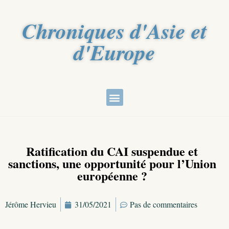
Chroniques d'Asie et
d'Europe
Ratification du CAI suspendue et
sanctions, une opportunité pour l’Union
européenne ?
Jérôme Hervieu
31/05/2021
Pas de commentaires