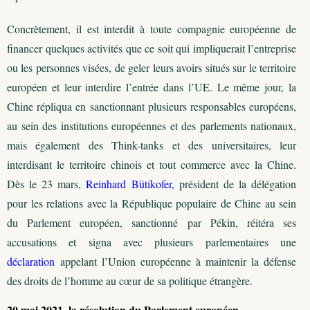
Concrètement, il est interdit à toute compagnie européenne de
financer quelques activités que ce soit qui impliquerait l’entreprise
ou les personnes visées, de geler leurs avoirs situés sur le territoire
européen et leur interdire l’entrée dans l’UE. Le même jour, la
Chine répliqua en sanctionnant plusieurs responsables européens,
au sein des institutions européennes et des parlements nationaux,
mais également des Think-tanks et des universitaires, leur
interdisant le territoire chinois et tout commerce avec la Chine.
Dès le 23 mars,
Reinhard Bütikofer,
président de la délégation
pour les relations avec la République populaire de Chine au sein
du Parlement européen, sanctionné par Pékin, réitéra ses
accusations et signa avec plusieurs parlementaires une
déclaration
appelant l’Union européenne à maintenir la défense
des droits de l’homme au cœur de sa politique étrangère.
20 mai 2021, la résolution du Parlement européen