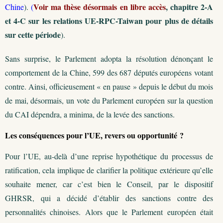
Voir ma thèse désormais en libre accès
, chapitre 2-A
Chine
).
(
et 4-C sur les relations UE-RPC-Taiwan pour plus de détails
sur cette période
).
Sans surprise, le Parlement adopta la résolution dénonçant le
comportement de la Chine, 599 des 687 députés européens votant
contre. Ainsi, officieusement « en pause » depuis le début du mois
de mai, désormais, un vote du Parlement européen sur la question
du CAI dépendra, a minima, de la levée des sanctions.
Les conséquences pour l’UE, revers ou opportunité ?
Pour l’UE, au-delà d’une reprise hypothétique du processus de
ratification, cela implique de clarifier la politique extérieure qu’elle
souhaite mener, car c’est bien le Conseil, par le dispositif
GHRSR, qui a décidé d’établir des sanctions contre des
personnalités chinoises. Alors que le Parlement européen était