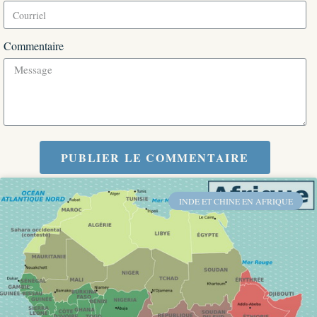
Commentaire
PUBLIER LE COMMENTAIRE
INDE ET CHINE EN AFRIQUE