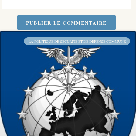
PUBLIER LE COMMENTAIRE
LA POLITIQUE DE SÉCURITÉ ET DE DÉFENSE COMMUNE