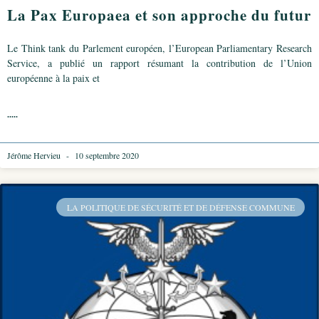
La Pax Europaea et son approche du futur
Le Think tank du Parlement européen, l’European Parliamentary Research
Service, a publié un rapport résumant la contribution de l’Union
européenne à la paix et
.....
Jérôme Hervieu
10 septembre 2020
LA POLITIQUE DE SÉCURITÉ ET DE DÉFENSE COMMUNE