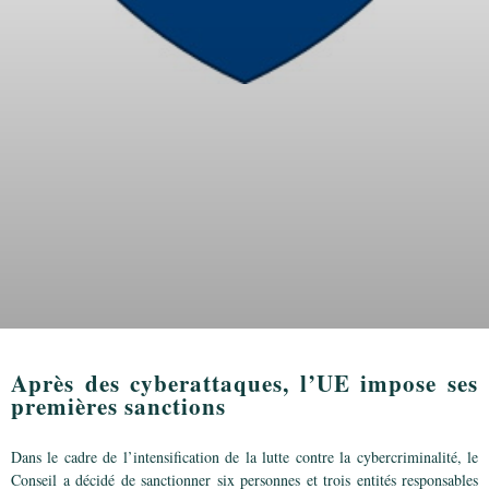
Après des cyberattaques, l’UE impose ses
premières sanctions
Dans le cadre de l’intensification de la lutte contre la cybercriminalité, le
Conseil a décidé de sanctionner six personnes et trois entités responsables