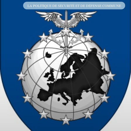
LA POLITIQUE DE SÉCURITÉ ET DE DÉFENSE COMMUNE