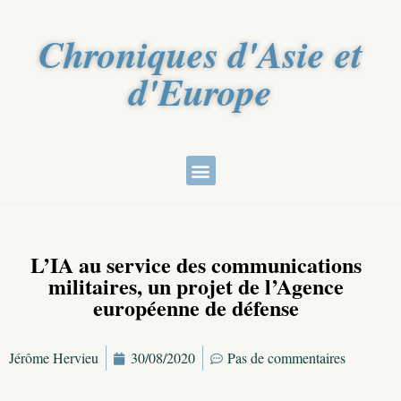
Chroniques d'Asie et
d'Europe
L’IA au service des communications
militaires, un projet de l’Agence
européenne de défense
Jérôme Hervieu
30/08/2020
Pas de commentaires