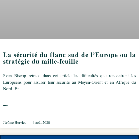
La sécurité du flanc sud de l’Europe ou la
stratégie du mille-feuille
Sven Biscop retrace dans cet article les difficultés que rencontrent les
Européens pour assurer leur sécurité au Moyen-Orient et en Afrique du
Nord. En
.....
Jérôme Hervieu
4 août 2020