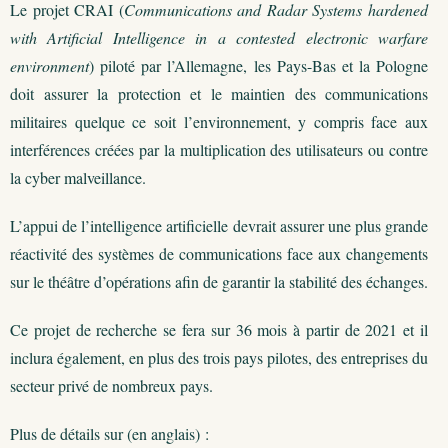
Le projet CRAI (
Communications and Radar Systems hardened
with Artificial Intelligence in a contested electronic warfare
environment
) piloté par l’Allemagne, les Pays-Bas et la Pologne
doit assurer la protection et le maintien des communications
militaires quelque ce soit l’environnement, y compris face aux
interférences créées par la multiplication des utilisateurs ou contre
la cyber malveillance.
L’appui de l’intelligence artificielle devrait assurer une plus grande
réactivité des systèmes de communications face aux changements
sur le théâtre d’opérations afin de garantir la stabilité des échanges.
Ce projet de recherche se fera sur 36 mois à partir de 2021 et il
inclura également, en plus des trois pays pilotes, des entreprises du
secteur privé de nombreux pays.
Plus de détails sur (en anglais) :