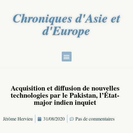
Chroniques d'Asie et
d'Europe
Acquisition et diffusion de nouvelles
technologies par le Pakistan, l’État-
major indien inquiet
Jérôme Hervieu
31/08/2020
Pas de commentaires