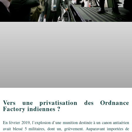
Vers une privatisation des Ordnance
Factory indiennes ?
En février 2019, l’explosion d’une munition destinée à un canon antiaérien
avait blessé 5 militaires, dont un, grièvement. Auparavant importées de