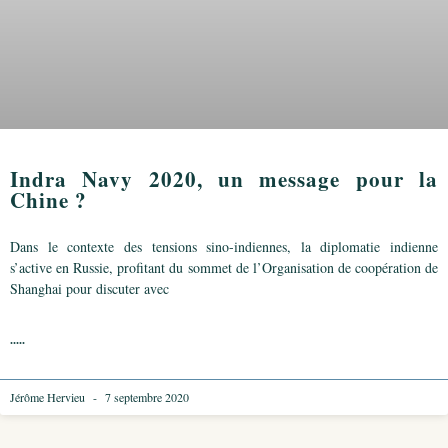
Indra Navy 2020, un message pour la
Chine ?
Dans le contexte des tensions sino-indiennes, la diplomatie indienne
s’active en Russie, profitant du sommet de l’Organisation de coopération de
Shanghai pour discuter avec
.....
Jérôme Hervieu
7 septembre 2020