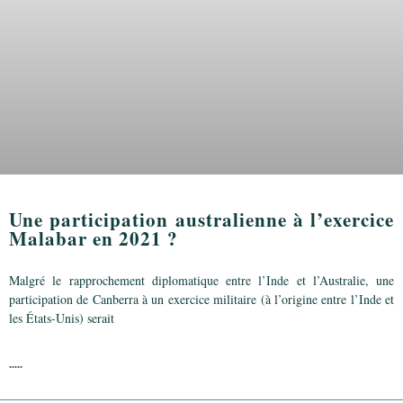
Une participation australienne à l’exercice
Malabar en 2021 ?
Malgré le rapprochement diplomatique entre l’Inde et l’Australie, une
participation de Canberra à un exercice militaire (à l’origine entre l’Inde et
les États-Unis) serait
.....