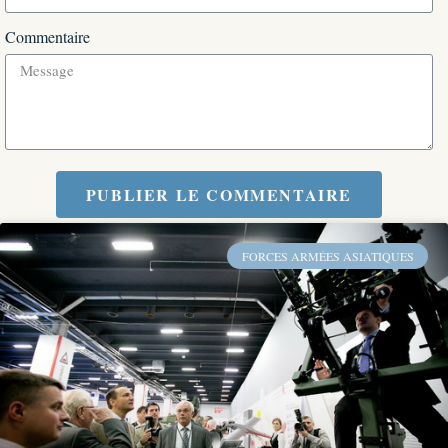
Commentaire
PUBLIER LE COMMENTAIRE
FORCES ARMÉES ASIATIQUES