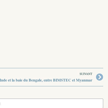
SUIVANT
Inde et la baie du Bengale, entre BIMSTEC et Myanmar