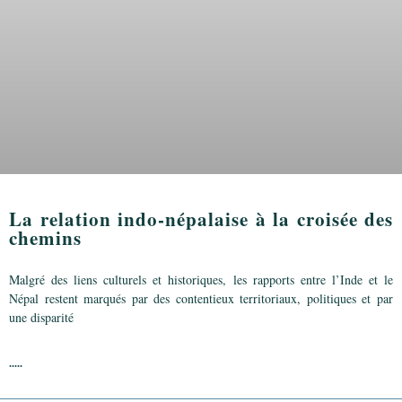
La relation indo-népalaise à la croisée des
chemins
Malgré des liens culturels et historiques, les rapports entre l’Inde et le
Népal restent marqués par des contentieux territoriaux, politiques et par
une disparité
.....