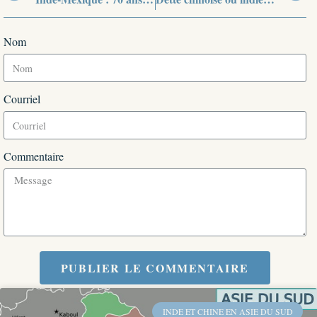
Nom
Courriel
Commentaire
PUBLIER LE COMMENTAIRE
INDE ET CHINE EN ASIE DU SUD