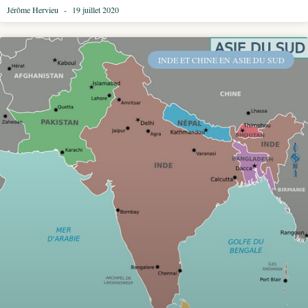
Jérôme Hervieu
19 juillet 2020
INDE ET CHINE EN ASIE DU SUD