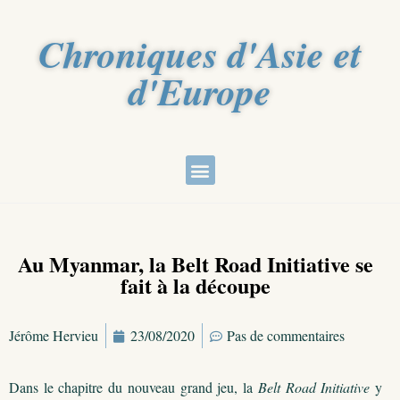
Chroniques d'Asie et
d'Europe
Au Myanmar, la Belt Road Initiative se
fait à la découpe
Jérôme Hervieu
23/08/2020
Pas de commentaires
Dans le chapitre du nouveau grand jeu, la
Belt Road Initiative
y