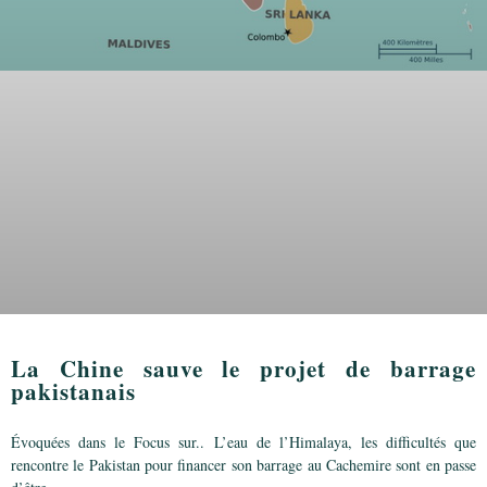
La Chine sauve le projet de barrage
pakistanais
Évoquées dans le Focus sur.. L’eau de l’Himalaya, les difficultés que
rencontre le Pakistan pour financer son barrage au Cachemire sont en passe