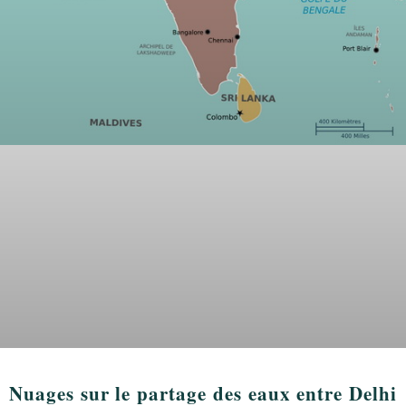
Nuages sur le partage des eaux entre Delhi