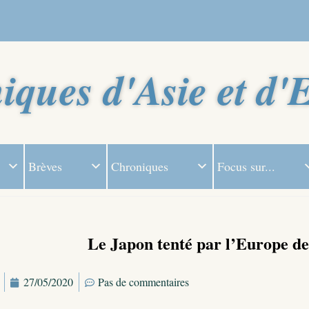
iques d'Asie et d'
Brèves
Chroniques
Focus sur...
Le Japon tenté par l’Europe de 
27/05/2020
Pas de commentaires