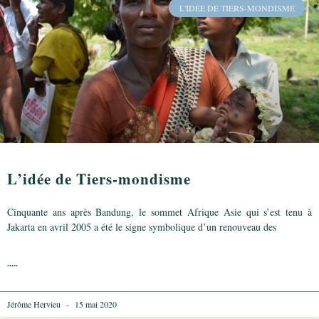
L'IDÉE DE TIERS-MONDISME
L’idée de Tiers-mondisme
Cinquante ans après Bandung, le sommet Afrique Asie qui s’est tenu à
Jakarta en avril 2005 a été le signe symbolique d’un renouveau des
.....
Jérôme Hervieu
15 mai 2020