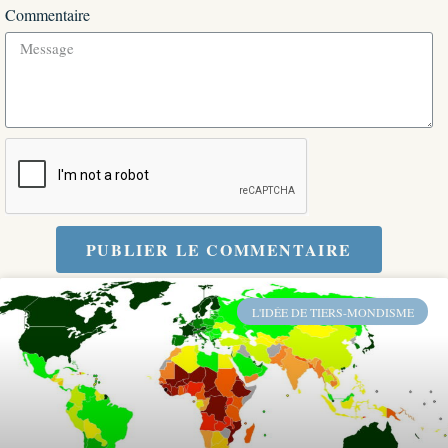
Commentaire
PUBLIER LE COMMENTAIRE
L'IDÉE DE TIERS-MONDISME