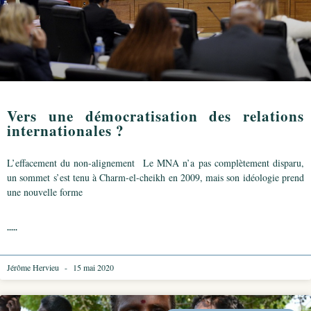
Vers une démocratisation des relations
internationales ?
L’effacement du non-alignement Le MNA n’a pas complètement disparu,
un sommet s’est tenu à Charm-el-cheikh en 2009, mais son idéologie prend
une nouvelle forme
.....
Jérôme Hervieu
15 mai 2020