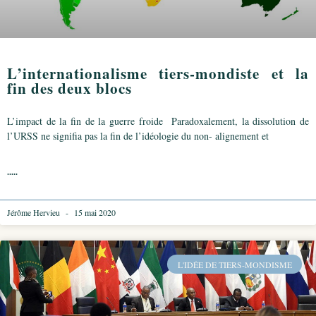
L’internationalisme tiers-mondiste et la
fin des deux blocs
L’impact de la fin de la guerre froide Paradoxalement, la dissolution de
l’URSS ne signifia pas la fin de l’idéologie du non- alignement et
.....
Jérôme Hervieu
15 mai 2020
L'IDÉE DE TIERS-MONDISME