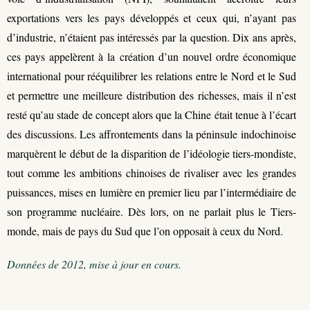
exportations vers les pays développés et ceux qui, n’ayant pas
d’industrie, n’étaient pas intéressés par la question. Dix ans après,
ces pays appelèrent à la création d’un nouvel ordre économique
international pour rééquilibrer les relations entre le Nord et le Sud
et permettre une meilleure distribution des richesses, mais il n’est
resté qu’au stade de concept alors que la Chine était tenue à l’écart
des discussions. Les affrontements dans la péninsule indochinoise
marquèrent le début de la disparition de l’idéologie tiers-mondiste,
tout comme les ambitions chinoises de rivaliser avec les grandes
puissances, mises en lumière en premier lieu par l’intermédiaire de
son programme nucléaire. Dès lors, on ne parlait plus le Tiers-
monde, mais de pays du Sud que l’on opposait à ceux du Nord.
Données de 2012, mise à jour en cours.