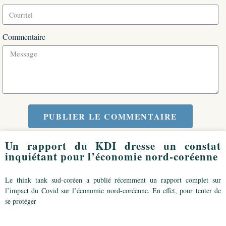
Commentaire
PUBLIER LE COMMENTAIRE
Un rapport du KDI dresse un constat
inquiétant pour l’économie nord-coréenne
Le think tank sud-coréen a publié récemment un rapport complet sur
l’impact du Covid sur l’économie nord-coréenne. En effet, pour tenter de
se protéger