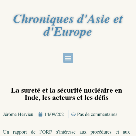
Chroniques d'Asie et
d'Europe
La sureté et la sécurité nucléaire en
Inde, les acteurs et les défis
Jérôme Hervieu
14/09/2021
Pas de commentaires
Un rapport de l’ORF s’intéresse aux procédures et aux