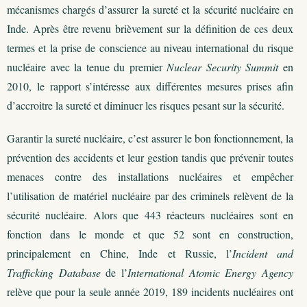
mécanismes chargés d’assurer la sureté et la sécurité nucléaire en
Inde. Après être revenu brièvement sur la définition de ces deux
termes et la prise de conscience au niveau international du risque
nucléaire avec la tenue du premier
Nuclear Security Summit
en
2010, le rapport s’intéresse aux différentes mesures prises afin
d’accroitre la sureté et diminuer les risques pesant sur la sécurité.
Garantir la sureté nucléaire, c’est assurer le bon fonctionnement, la
prévention des accidents et leur gestion tandis que prévenir toutes
menaces contre des installations nucléaires et empêcher
l’utilisation de matériel nucléaire par des criminels relèvent de la
sécurité nucléaire. Alors que 443 réacteurs nucléaires sont en
fonction dans le monde et que 52 sont en construction,
principalement en Chine, Inde et Russie, l’
Incident and
Trafficking Database
de l’
International Atomic Energy Agency
relève que pour la seule année 2019, 189 incidents nucléaires ont