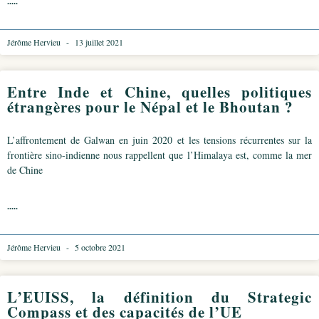
.....
Jérôme Hervieu
13 juillet 2021
Entre Inde et Chine, quelles politiques
étrangères pour le Népal et le Bhoutan ?
L’affrontement de Galwan en juin 2020 et les tensions récurrentes sur la
frontière sino-indienne nous rappellent que l’Himalaya est, comme la mer
de Chine
.....
Jérôme Hervieu
5 octobre 2021
L’EUISS, la définition du Strategic
Compass et des capacités de l’UE