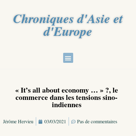
Chroniques d'Asie et
d'Europe
« It’s all about economy … » ?, le
commerce dans les tensions sino-
indiennes
Jérôme Hervieu
03/03/2021
Pas de commentaires