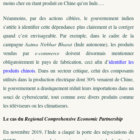
moins cher en étant produit en Chine qu’en Inde….
Néanmoins, par des actions ciblées, le gouvernement indien
s’attèle à identifier cette dépendance plus clairement et la corriger
quand c’est envisageable. Par exemple, dans le cadre de la
campagne
Aatma Nirbhar Bharat
(Inde autonome), les produits
vendus par
e-commerce
doivent désormais mentionner
obligatoirement le pays de fabrication, ceci afin d’
identifier les
produits chinois
. Dans un secteur critique, celui des composants
utilisés dans la production électrique dont 30% venaient de Chine,
le gouvernement a drastiquement réduit leurs importations dans un
souci de cybersécurité, tout comme avec divers produits comme
les téléviseurs ou les climatiseurs.
Le cas du
Regional Comprehensive Economic Partnership
En novembre 2019, l’Inde a claqué la porte des négociations du