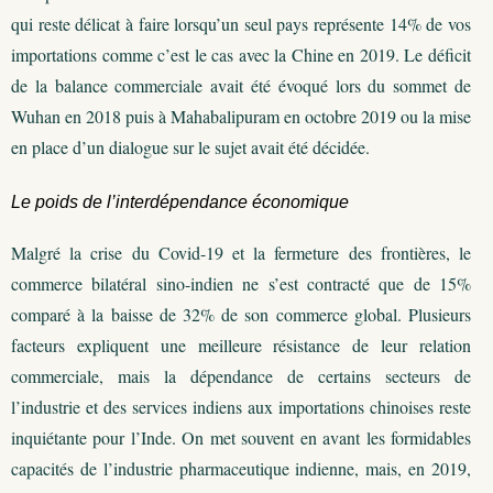
qui reste délicat à faire lorsqu’un seul pays représente 14% de vos
importations comme c’est le cas avec la Chine en 2019. Le déficit
de la balance commerciale avait été évoqué lors du sommet de
Wuhan en 2018 puis à Mahabalipuram en octobre 2019 ou la mise
en place d’un dialogue sur le sujet avait été décidée.
Le poids de l’interdépendance économique
Malgré la crise du Covid-19 et la fermeture des frontières, le
commerce bilatéral sino-indien ne s’est contracté que de 15%
comparé à la baisse de 32% de son commerce global. Plusieurs
facteurs expliquent une meilleure résistance de leur relation
commerciale, mais la dépendance de certains secteurs de
l’industrie et des services indiens aux importations chinoises reste
inquiétante pour l’Inde. On met souvent en avant les formidables
capacités de l’industrie pharmaceutique indienne, mais, en 2019,