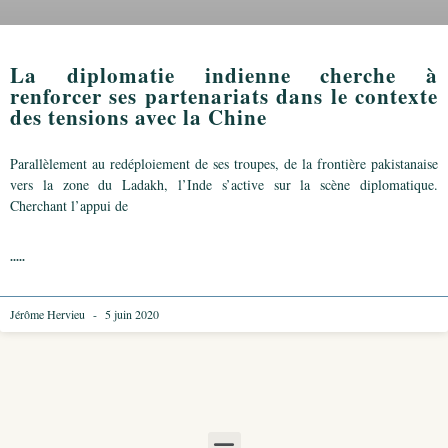
La diplomatie indienne cherche à
renforcer ses partenariats dans le contexte
des tensions avec la Chine
Parallèlement au redéploiement de ses troupes, de la frontière pakistanaise
vers la zone du Ladakh, l’Inde s’active sur la scène diplomatique.
Cherchant l’appui de
.....
Jérôme Hervieu
5 juin 2020