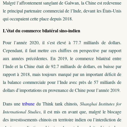
Malgré l’affrontement sanglant de Galwan, la Chine est redevenue
le principal partenaire commercial de l’Inde, devant les États-Unis
qui occupaient cette place depuis 2018.
L’état du commerce bilatéral sino-indien
Pour l’année 2020, il s’est élevé à 77.7 milliards de dollars.
Cependant, il faut mettre ces chiffres en perspective par rapport
aux années précédentes. En 2019, le commerce bilatéral entre
l’Inde et la Chine était de 92.7 milliards de dollars, en baisse par
rapport à 2018, mais toujours marqué par un important déficit de
la balance commerciale pour l’Inde avec près de 57 milliards de
dollars d’importations en provenance de Chine pour l’année 2019.
Dans une
tribune
du Think tank chinois
, Shanghai Institutes for
International Studies
, il est mis en avant que, malgré le blocage
des investissements chinois en territoire indien ou l’interdiction de