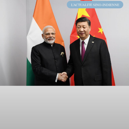
L’ACTUALITÉ SINO-INDIENNE