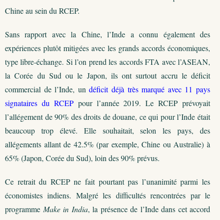
Chine au sein du RCEP.
Sans rapport avec la Chine, l’Inde a connu également des
expériences plutôt mitigées avec les grands accords économiques,
type libre-échange. Si l’on prend les accords FTA avec l’ASEAN,
la Corée du Sud ou le Japon, ils ont surtout accru le déficit
commercial de l’Inde, un
déficit déjà très marqué avec 11 pays
signataires du RCEP
pour l’année 2019. Le RCEP prévoyait
l’allégement de 90% des droits de douane, ce qui pour l’Inde était
beaucoup trop élevé. Elle souhaitait, selon les pays, des
allégements allant de 42.5% (par exemple, Chine ou Australie) à
65% (Japon, Corée du Sud), loin des 90% prévus.
Ce retrait du RCEP ne fait pourtant pas l’unanimité parmi les
économistes indiens. Malgré les difficultés rencontrées par le
programme
Make in India
, la présence de l’Inde dans cet accord