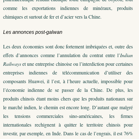
comme les exportations indiennes de minéraux, produits
chimiques et surtout de fer et d’acier vers la Chine.
Les annonces post-galwan
Les deux économies sont donc fortement imbriquées et, outre des
effets d’annonces comme l’annulation du contrat entre l’
Indian
Railways
et une entreprise chinoise ou l’interdiction pour certaines
entreprises indiennes de télécommunication d’utiliser des
composants Huawei, il l’est, à l’heure actuelle, impossible pour
l’économie indienne de se passer de la Chine. De plus, les
produits chinois étant moins chers que les produits nationaux sur
le marché indien, le chemin est encore long. D’autant que malgré
les tensions commerciales sino-américaines, les firmes
internationales rechignent à quitter le territoire chinois pour
investir, par exemple, en Inde. Dans le cas de l’engrais, il est 76%