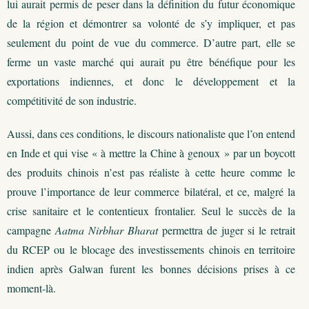
lui aurait permis de peser dans la définition du futur économique
de la région et démontrer sa volonté de s’y impliquer, et pas
seulement du point de vue du commerce. D’autre part, elle se
ferme un vaste marché qui aurait pu être bénéfique pour les
exportations indiennes, et donc le développement et la
compétitivité de son industrie.
Aussi, dans ces conditions, le discours nationaliste que l’on entend
en Inde et qui vise « à mettre la Chine à genoux » par un boycott
des produits chinois n’est pas réaliste à cette heure comme le
prouve l’importance de leur commerce bilatéral, et ce, malgré la
crise sanitaire et le contentieux frontalier. Seul le succès de la
campagne
Aatma Nirbhar Bharat
permettra de juger si le retrait
du RCEP ou le blocage des investissements chinois en territoire
indien après Galwan furent les bonnes décisions prises à ce
moment-là.