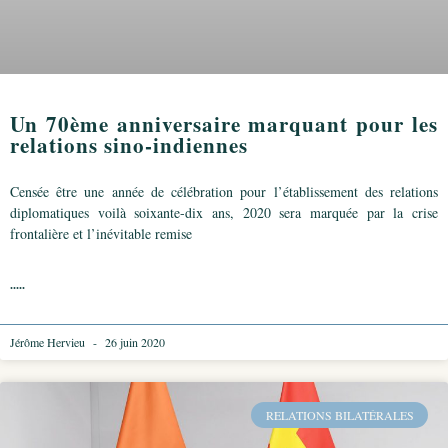
Un 70ème anniversaire marquant pour les
relations sino-indiennes
Censée être une année de célébration pour l’établissement des relations
diplomatiques voilà soixante-dix ans, 2020 sera marquée par la crise
frontalière et l’inévitable remise
.....
Jérôme Hervieu
26 juin 2020
RELATIONS BILATÉRALES