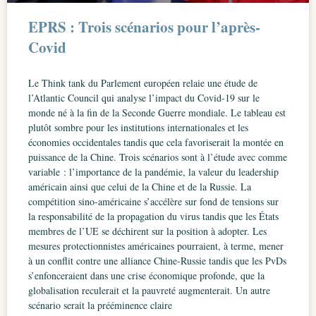
EPRS : Trois scénarios pour l’après-
Covid
Le Think tank du Parlement européen relaie une étude de
l’Atlantic Council qui analyse l’impact du Covid-19 sur le
monde né à la fin de la Seconde Guerre mondiale. Le tableau est
plutôt sombre pour les institutions internationales et les
économies occidentales tandis que cela favoriserait la montée en
puissance de la Chine. Trois scénarios sont à l’étude avec comme
variable : l’importance de la pandémie, la valeur du leadership
américain ainsi que celui de la Chine et de la Russie. La
compétition sino-américaine s’accélère sur fond de tensions sur
la responsabilité de la propagation du virus tandis que les États
membres de l’UE se déchirent sur la position à adopter. Les
mesures protectionnistes américaines pourraient, à terme, mener
à un conflit contre une alliance Chine-Russie tandis que les PvDs
s’enfonceraient dans une crise économique profonde, que la
globalisation reculerait et la pauvreté augmenterait. Un autre
scénario serait la prééminence claire