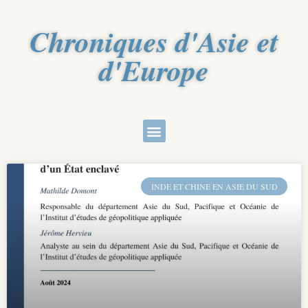
Chroniques d'Asie et
d'Europe
INDE ET CHINE EN ASIE DU SUD